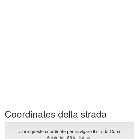
Coordinates della strada
Usare queste coordinate per navigare il strada Corso
Belgio int. 85 in Torino::