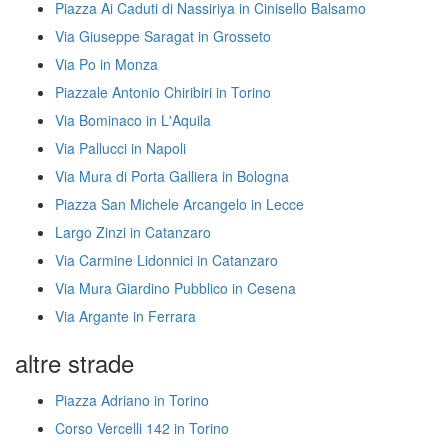
Piazza Ai Caduti di Nassiriya in Cinisello Balsamo
Via Giuseppe Saragat in Grosseto
Via Po in Monza
Piazzale Antonio Chiribiri in Torino
Via Bominaco in L'Aquila
Via Pallucci in Napoli
Via Mura di Porta Galliera in Bologna
Piazza San Michele Arcangelo in Lecce
Largo Zinzi in Catanzaro
Via Carmine Lidonnici in Catanzaro
Via Mura Giardino Pubblico in Cesena
Via Argante in Ferrara
altre strade
Piazza Adriano in Torino
Corso Vercelli 142 in Torino