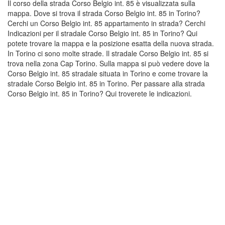
Il corso della strada Corso Belgio int. 85 è visualizzata sulla
mappa. Dove si trova il strada Corso Belgio int. 85 in Torino?
Cerchi un Corso Belgio int. 85 appartamento in strada? Cerchi
Indicazioni per il stradale Corso Belgio int. 85 in Torino? Qui
potete trovare la mappa e la posizione esatta della nuova strada.
In Torino ci sono molte strade. Il stradale Corso Belgio int. 85 si
trova nella zona Cap Torino. Sulla mappa si può vedere dove la
Corso Belgio int. 85 stradale situata in Torino e come trovare la
stradale Corso Belgio int. 85 in Torino. Per passare alla strada
Corso Belgio int. 85 in Torino? Qui troverete le indicazioni.