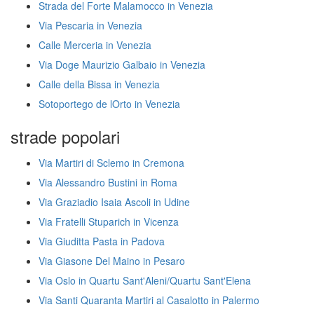
Strada del Forte Malamocco in Venezia
Via Pescaria in Venezia
Calle Merceria in Venezia
Via Doge Maurizio Galbaio in Venezia
Calle della Bissa in Venezia
Sotoportego de lOrto in Venezia
strade popolari
Via Martiri di Sclemo in Cremona
Via Alessandro Bustini in Roma
Via Graziadio Isaia Ascoli in Udine
Via Fratelli Stuparich in Vicenza
Via Giuditta Pasta in Padova
Via Giasone Del Maino in Pesaro
Via Oslo in Quartu Sant'Aleni/Quartu Sant'Elena
Via Santi Quaranta Martiri al Casalotto in Palermo