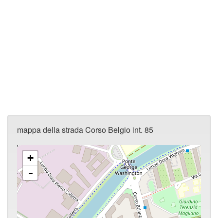
mappa della strada Corso Belgio int. 85
+
-