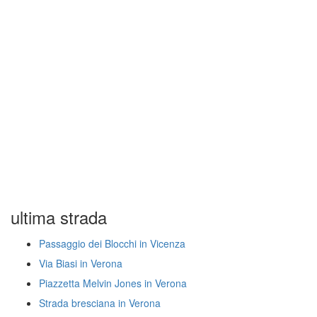
ultima strada
Passaggio dei Blocchi in Vicenza
Via Biasi in Verona
Piazzetta Melvin Jones in Verona
Strada bresciana in Verona