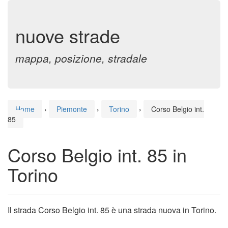
nuove strade
mappa, posizione, stradale
Home
›
Piemonte
›
Torino
›
Corso Belgio int.
85
Corso Belgio int. 85 in
Torino
Il strada Corso Belgio int. 85 è una strada nuova in Torino.