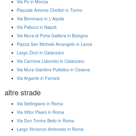
Via Po in Monza
Piazzale Antonio Chiribiri in Torino
Via Bominaco in L'Aquila
Via Pallucci in Napoli
Via Mura di Porta Galliera in Bologna
Piazza San Michele Arcangelo in Lecce
Largo Zinzi in Catanzaro
Via Carmine Lidonnici in Catanzaro
Via Mura Giardino Pubblico in Cesena
Via Argante in Ferrara
altre strade
Via Settingiano in Roma
Via Vittor Pisani in Roma
Via Don Tonino Bello in Roma
Largo Vincenzo Ambrosio in Roma