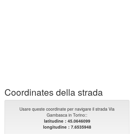
Coordinates della strada
Usare queste coordinate per navigare il strada Via
Gambasca in Torino::
latitudine：45.0646099
longitudine：7.6535948