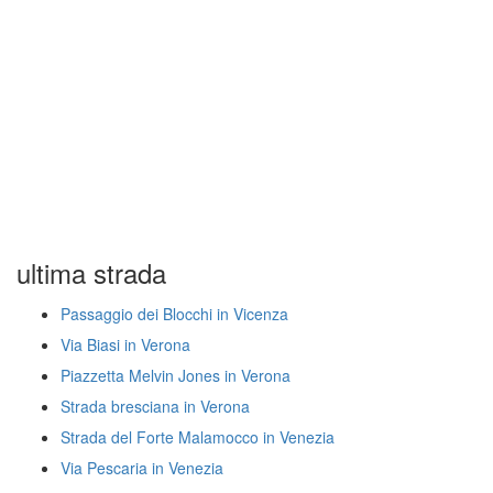
ultima strada
Passaggio dei Blocchi in Vicenza
Via Biasi in Verona
Piazzetta Melvin Jones in Verona
Strada bresciana in Verona
Strada del Forte Malamocco in Venezia
Via Pescaria in Venezia