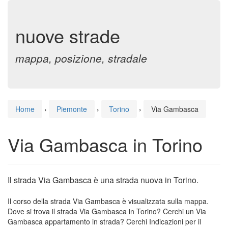
nuove strade
mappa, posizione, stradale
Home
›
Piemonte
›
Torino
›
Via Gambasca
Via Gambasca in Torino
Il strada Via Gambasca è una strada nuova in Torino.
Il corso della strada Via Gambasca è visualizzata sulla mappa.
Dove si trova il strada Via Gambasca in Torino? Cerchi un Via
Gambasca appartamento in strada? Cerchi Indicazioni per il