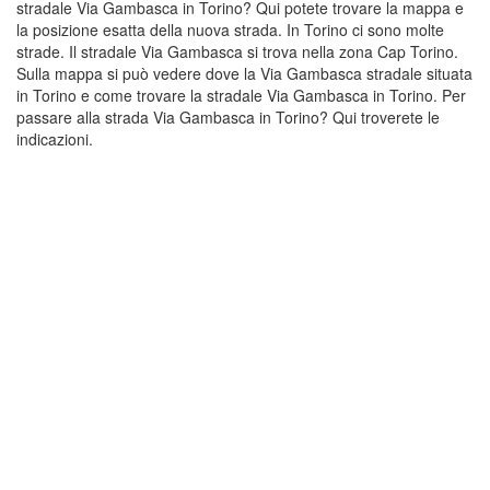
stradale Via Gambasca in Torino? Qui potete trovare la mappa e
la posizione esatta della nuova strada. In Torino ci sono molte
strade. Il stradale Via Gambasca si trova nella zona Cap Torino.
Sulla mappa si può vedere dove la Via Gambasca stradale situata
in Torino e come trovare la stradale Via Gambasca in Torino. Per
passare alla strada Via Gambasca in Torino? Qui troverete le
indicazioni.