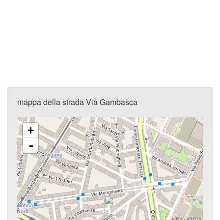
mappa della strada Via Gambasca
+
-