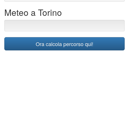
Meteo a Torino
Ora calcola percorso qui!