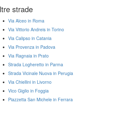
ltre strade
Via Alceo in Roma
Via Vittorio Andreis in Torino
Via Calipso in Catania
Via Provenza in Padova
Via Ragnaia in Prato
Strada Logheretto in Parma
Strada Vicinale Nuova in Perugia
Via Chiellini in Livorno
Vico Giglio in Foggia
Piazzetta San Michele in Ferrara