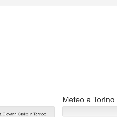
Meteo a Torino
Giovanni Giolitti in Torino::