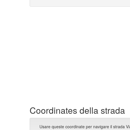
Coordinates della strada
Usare queste coordinate per navigare il strada Via 