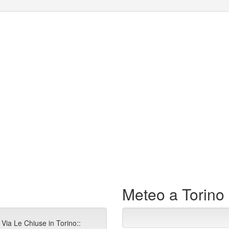
Meteo a Torino
 Via Le Chiuse in Torino::