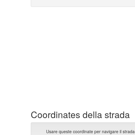
Coordinates della strada
Usare queste coordinate per navigare il strada