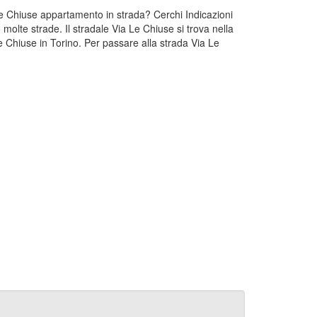
 Le Chiuse appartamento in strada? Cerchi Indicazioni
molte strade. Il stradale Via Le Chiuse si trova nella
 Chiuse in Torino. Per passare alla strada Via Le