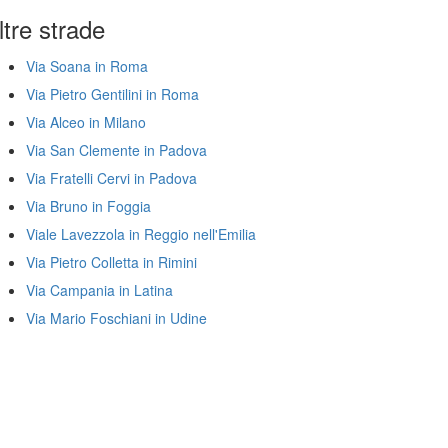
ltre strade
Via Soana in Roma
Via Pietro Gentilini in Roma
Via Alceo in Milano
Via San Clemente in Padova
Via Fratelli Cervi in Padova
Via Bruno in Foggia
Viale Lavezzola in Reggio nell'Emilia
Via Pietro Colletta in Rimini
Via Campania in Latina
Via Mario Foschiani in Udine