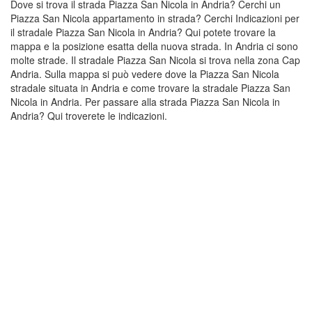
Dove si trova il strada Piazza San Nicola in Andria? Cerchi un
Piazza San Nicola appartamento in strada? Cerchi Indicazioni per
il stradale Piazza San Nicola in Andria? Qui potete trovare la
mappa e la posizione esatta della nuova strada. In Andria ci sono
molte strade. Il stradale Piazza San Nicola si trova nella zona Cap
Andria. Sulla mappa si può vedere dove la Piazza San Nicola
stradale situata in Andria e come trovare la stradale Piazza San
Nicola in Andria. Per passare alla strada Piazza San Nicola in
Andria? Qui troverete le indicazioni.