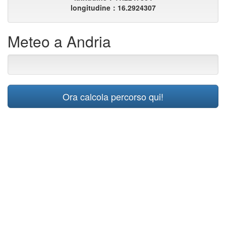
longitudine：16.2924307
Meteo a Andria
Ora calcola percorso qui!