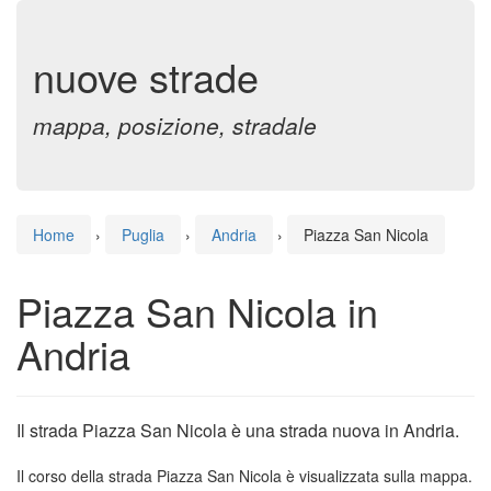
nuove strade
mappa, posizione, stradale
Home
›
Puglia
›
Andria
›
Piazza San Nicola
Piazza San Nicola in
Andria
Il strada Piazza San Nicola è una strada nuova in Andria.
Il corso della strada Piazza San Nicola è visualizzata sulla mappa.