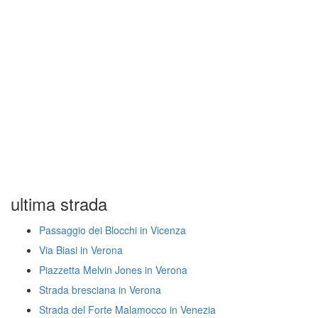
ultima strada
Passaggio dei Blocchi in Vicenza
Via Biasi in Verona
Piazzetta Melvin Jones in Verona
Strada bresciana in Verona
Strada del Forte Malamocco in Venezia