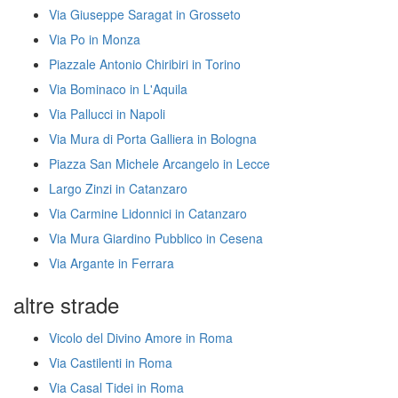
Via Giuseppe Saragat in Grosseto
Via Po in Monza
Piazzale Antonio Chiribiri in Torino
Via Bominaco in L'Aquila
Via Pallucci in Napoli
Via Mura di Porta Galliera in Bologna
Piazza San Michele Arcangelo in Lecce
Largo Zinzi in Catanzaro
Via Carmine Lidonnici in Catanzaro
Via Mura Giardino Pubblico in Cesena
Via Argante in Ferrara
altre strade
Vicolo del Divino Amore in Roma
Via Castilenti in Roma
Via Casal Tidei in Roma