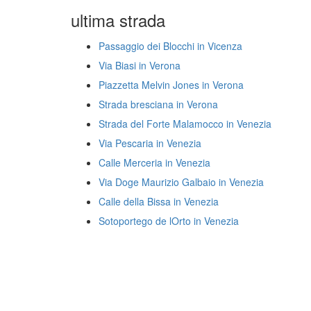
ultima strada
Passaggio dei Blocchi in Vicenza
Via Biasi in Verona
Piazzetta Melvin Jones in Verona
Strada bresciana in Verona
Strada del Forte Malamocco in Venezia
Via Pescaria in Venezia
Calle Merceria in Venezia
Via Doge Maurizio Galbaio in Venezia
Calle della Bissa in Venezia
Sotoportego de lOrto in Venezia