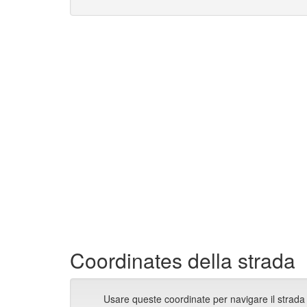
Coordinates della strada
Usare queste coordinate per navigare il strada 