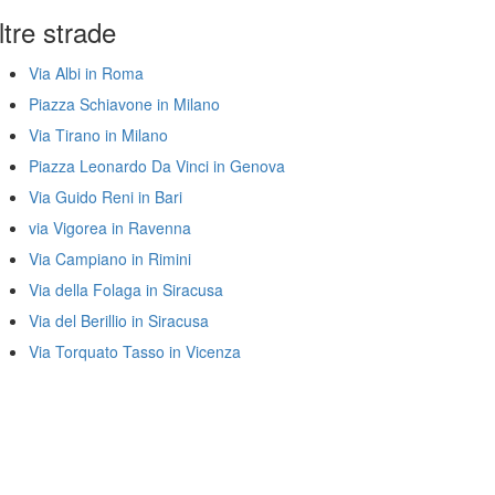
ltre strade
Via Albi in Roma
Piazza Schiavone in Milano
Via Tirano in Milano
Piazza Leonardo Da Vinci in Genova
Via Guido Reni in Bari
via Vigorea in Ravenna
Via Campiano in Rimini
Via della Folaga in Siracusa
Via del Berillio in Siracusa
Via Torquato Tasso in Vicenza