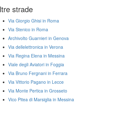
ltre strade
Via Giorgio Ghisi in Roma
Via Stenico in Roma
Archivolto Guarnieri in Genova
Via dellelettronica in Verona
Via Regina Elena in Messina
Viale degli Aviatori in Foggia
Via Bruno Fergnani in Ferrara
Via Vittorio Pagano in Lecce
Via Monte Pertica in Grosseto
Vico Pitea di Marsiglia in Messina