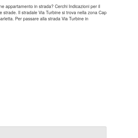
ine appartamento in strada? Cerchi Indicazioni per il
e strade. Il stradale Via Turbine si trova nella zona Cap
arletta. Per passare alla strada Via Turbine in