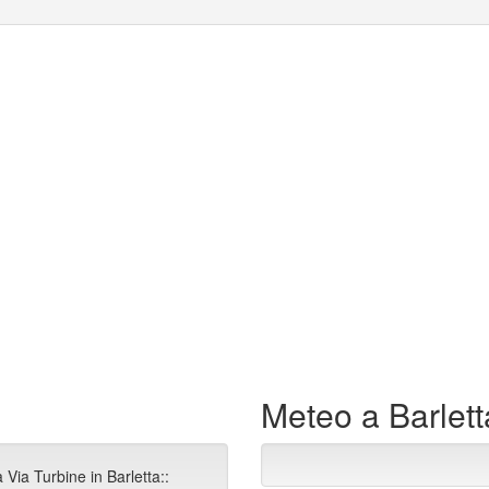
Meteo a Barlett
Via Turbine in Barletta::