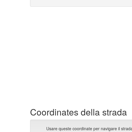
Coordinates della strada
Usare queste coordinate per navigare il strada 