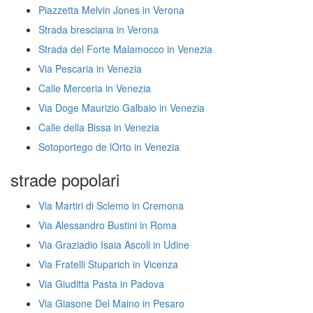
Piazzetta Melvin Jones in Verona
Strada bresciana in Verona
Strada del Forte Malamocco in Venezia
Via Pescaria in Venezia
Calle Merceria in Venezia
Via Doge Maurizio Galbaio in Venezia
Calle della Bissa in Venezia
Sotoportego de lOrto in Venezia
strade popolari
Via Martiri di Sclemo in Cremona
Via Alessandro Bustini in Roma
Via Graziadio Isaia Ascoli in Udine
Via Fratelli Stuparich in Vicenza
Via Giuditta Pasta in Padova
Via Giasone Del Maino in Pesaro