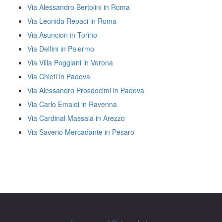
Via Alessandro Bertolini in Roma
Via Leonida Repaci in Roma
Via Asuncion in Torino
Via Delfini in Palermo
Via Villa Poggiani in Verona
Via Chieti in Padova
Via Alessandro Prosdocimi in Padova
Via Carlo Emaldi in Ravenna
Via Cardinal Massaia in Arezzo
Via Saverio Mercadante in Pesaro