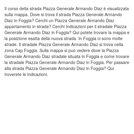
Il corso della strada Piazza Generale Armando Diaz è visualizzata
sulla mappa. Dove si trova il strada Piazza Generale Armando
Diaz in Foggia? Cerchi un Piazza Generale Armando Diaz
appartamento in strada? Cerchi Indicazioni per il stradale Piazza
Generale Armando Diaz in Foggia? Qui potete trovare la mappa e
la posizione esatta della nuova strada. In Foggia ci sono molte
strade. Il stradale Piazza Generale Armando Diaz si trova nella
zona Cap Foggia. Sulla mappa si può vedere dove la Piazza
Generale Armando Diaz stradale situata in Foggia e come trovare
la stradale Piazza Generale Armando Diaz in Foggia. Per passare
alla strada Piazza Generale Armando Diaz in Foggia? Qui
troverete le indicazioni.