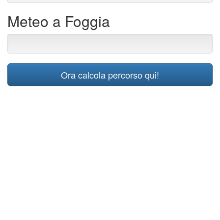
Meteo a Foggia
Ora calcola percorso qui!