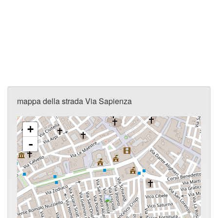
mappa della strada Via Sapienza
+
-