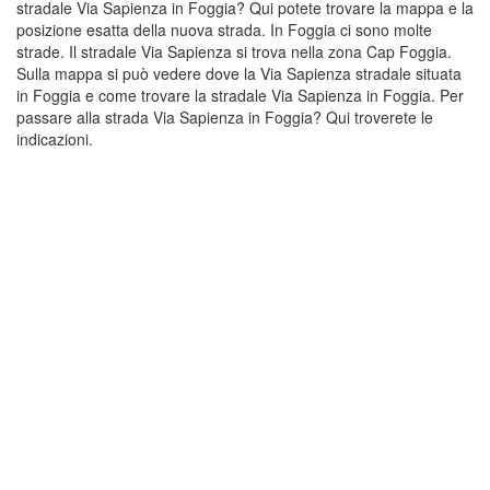
stradale Via Sapienza in Foggia? Qui potete trovare la mappa e la
posizione esatta della nuova strada. In Foggia ci sono molte
strade. Il stradale Via Sapienza si trova nella zona Cap Foggia.
Sulla mappa si può vedere dove la Via Sapienza stradale situata
in Foggia e come trovare la stradale Via Sapienza in Foggia. Per
passare alla strada Via Sapienza in Foggia? Qui troverete le
indicazioni.