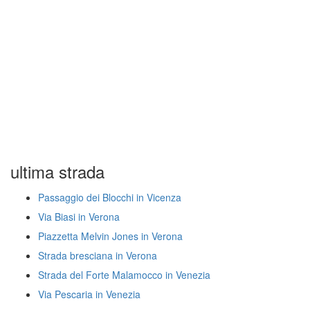
ultima strada
Passaggio dei Blocchi in Vicenza
Via Biasi in Verona
Piazzetta Melvin Jones in Verona
Strada bresciana in Verona
Strada del Forte Malamocco in Venezia
Via Pescaria in Venezia