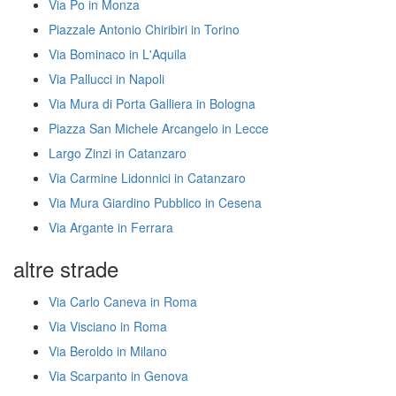
Via Po in Monza
Piazzale Antonio Chiribiri in Torino
Via Bominaco in L'Aquila
Via Pallucci in Napoli
Via Mura di Porta Galliera in Bologna
Piazza San Michele Arcangelo in Lecce
Largo Zinzi in Catanzaro
Via Carmine Lidonnici in Catanzaro
Via Mura Giardino Pubblico in Cesena
Via Argante in Ferrara
altre strade
Via Carlo Caneva in Roma
Via Visciano in Roma
Via Beroldo in Milano
Via Scarpanto in Genova