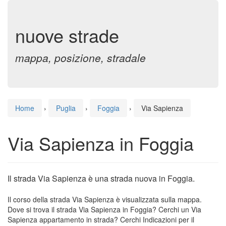
nuove strade
mappa, posizione, stradale
Home
›
Puglia
›
Foggia
›
Via Sapienza
Via Sapienza in Foggia
Il strada Via Sapienza è una strada nuova in Foggia.
Il corso della strada Via Sapienza è visualizzata sulla mappa.
Dove si trova il strada Via Sapienza in Foggia? Cerchi un Via
Sapienza appartamento in strada? Cerchi Indicazioni per il