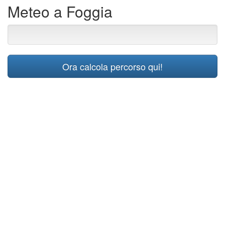
Meteo a Foggia
Ora calcola percorso qui!