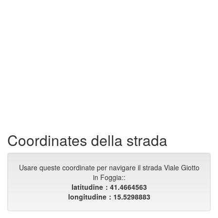
Coordinates della strada
Usare queste coordinate per navigare il strada Viale Giotto
in Foggia::
latitudine：41.4664563
longitudine：15.5298883