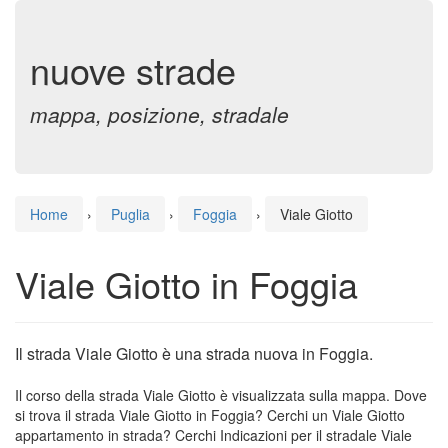
nuove strade
mappa, posizione, stradale
Home
›
Puglia
›
Foggia
›
Viale Giotto
Viale Giotto in Foggia
Il strada Viale Giotto è una strada nuova in Foggia.
Il corso della strada Viale Giotto è visualizzata sulla mappa. Dove
si trova il strada Viale Giotto in Foggia? Cerchi un Viale Giotto
appartamento in strada? Cerchi Indicazioni per il stradale Viale