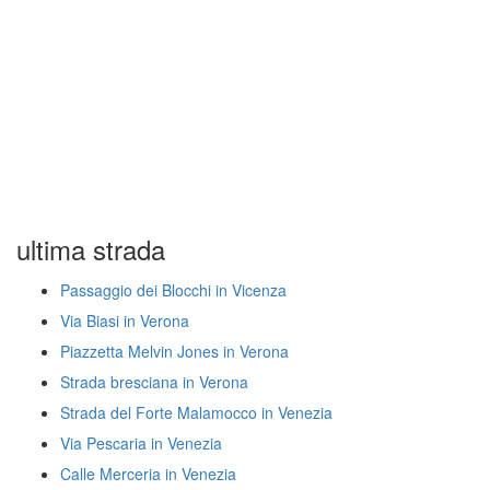
ultima strada
Passaggio dei Blocchi in Vicenza
Via Biasi in Verona
Piazzetta Melvin Jones in Verona
Strada bresciana in Verona
Strada del Forte Malamocco in Venezia
Via Pescaria in Venezia
Calle Merceria in Venezia