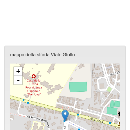
mappa della strada Viale Giotto
+
-