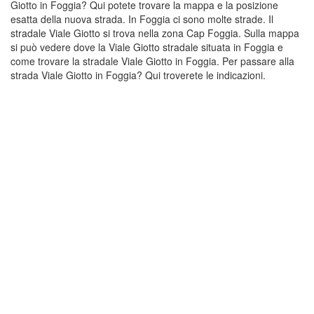
Giotto in Foggia? Qui potete trovare la mappa e la posizione
esatta della nuova strada. In Foggia ci sono molte strade. Il
stradale Viale Giotto si trova nella zona Cap Foggia. Sulla mappa
si può vedere dove la Viale Giotto stradale situata in Foggia e
come trovare la stradale Viale Giotto in Foggia. Per passare alla
strada Viale Giotto in Foggia? Qui troverete le indicazioni.