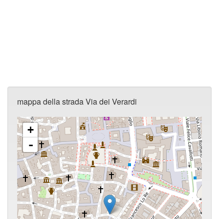
mappa della strada Via dei Verardi
+
-