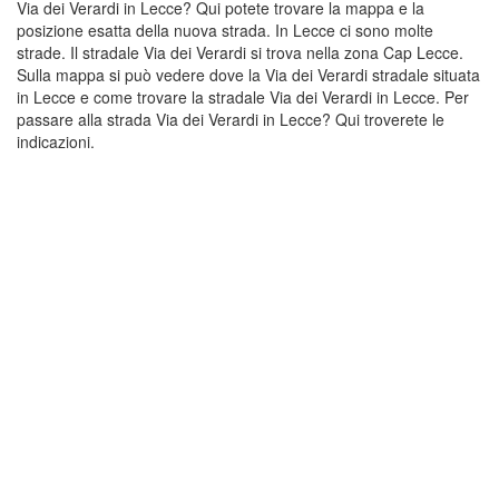
Via dei Verardi in Lecce? Qui potete trovare la mappa e la
posizione esatta della nuova strada. In Lecce ci sono molte
strade. Il stradale Via dei Verardi si trova nella zona Cap Lecce.
Sulla mappa si può vedere dove la Via dei Verardi stradale situata
in Lecce e come trovare la stradale Via dei Verardi in Lecce. Per
passare alla strada Via dei Verardi in Lecce? Qui troverete le
indicazioni.