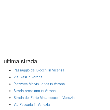
ultima strada
Passaggio dei Blocchi in Vicenza
Via Biasi in Verona
Piazzetta Melvin Jones in Verona
Strada bresciana in Verona
Strada del Forte Malamocco in Venezia
Via Pescaria in Venezia