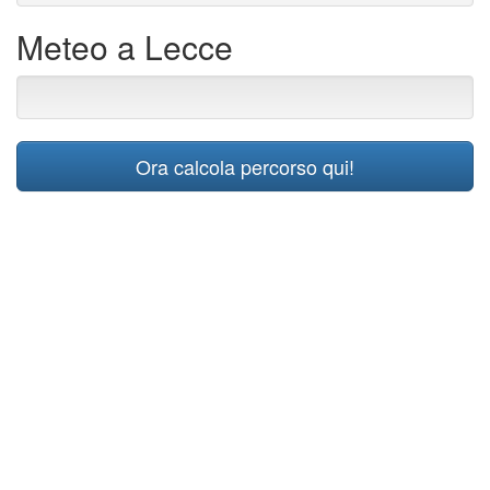
Meteo a Lecce
Ora calcola percorso qui!