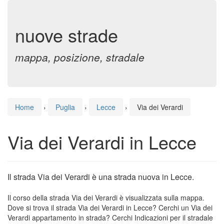
nuove strade
mappa, posizione, stradale
Home
›
Puglia
›
Lecce
›
Via dei Verardi
Via dei Verardi in Lecce
Il strada Via dei Verardi è una strada nuova in Lecce.
Il corso della strada Via dei Verardi è visualizzata sulla mappa.
Dove si trova il strada Via dei Verardi in Lecce? Cerchi un Via dei
Verardi appartamento in strada? Cerchi Indicazioni per il stradale