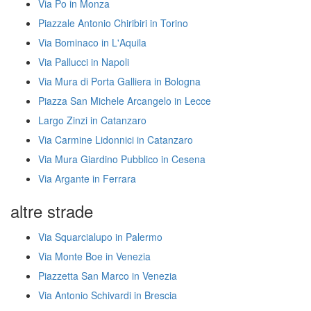
Via Po in Monza
Piazzale Antonio Chiribiri in Torino
Via Bominaco in L'Aquila
Via Pallucci in Napoli
Via Mura di Porta Galliera in Bologna
Piazza San Michele Arcangelo in Lecce
Largo Zinzi in Catanzaro
Via Carmine Lidonnici in Catanzaro
Via Mura Giardino Pubblico in Cesena
Via Argante in Ferrara
altre strade
Via Squarcialupo in Palermo
Via Monte Boe in Venezia
Piazzetta San Marco in Venezia
Via Antonio Schivardi in Brescia