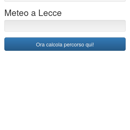
Meteo a Lecce
Ora calcola percorso qui!