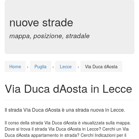
nuove strade
mappa, posizione, stradale
Home
›
Puglia
›
Lecce
›
Via Duca dAosta
Via Duca dAosta in Lecce
Il strada Via Duca dAosta è una strada nuova in Lecce.
Il corso della strada Via Duca dAosta è visualizzata sulla mappa.
Dove si trova il strada Via Duca dAosta in Lecce? Cerchi un Via
Duca dAosta appartamento in strada? Cerchi Indicazioni per il