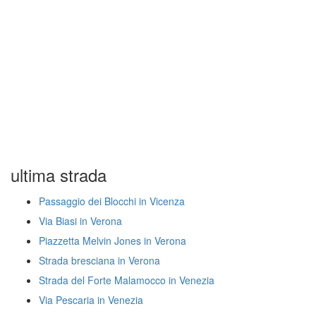
ultima strada
Passaggio dei Blocchi in Vicenza
Via Biasi in Verona
Piazzetta Melvin Jones in Verona
Strada bresciana in Verona
Strada del Forte Malamocco in Venezia
Via Pescaria in Venezia