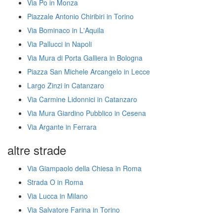
Via Po in Monza
Piazzale Antonio Chiribiri in Torino
Via Bominaco in L'Aquila
Via Pallucci in Napoli
Via Mura di Porta Galliera in Bologna
Piazza San Michele Arcangelo in Lecce
Largo Zinzi in Catanzaro
Via Carmine Lidonnici in Catanzaro
Via Mura Giardino Pubblico in Cesena
Via Argante in Ferrara
altre strade
Via Giampaolo della Chiesa in Roma
Strada O in Roma
Via Lucca in Milano
Via Salvatore Farina in Torino