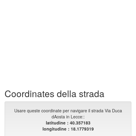
Coordinates della strada
Usare queste coordinate per navigare il strada Via Duca
dAosta in Lecce::
latitudine：40.357183
longitudine：18.1779319