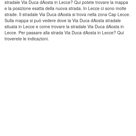
stradale Via Duca dAosta in Lecce? Qui potete trovare la mappa
e la posizione esatta della nuova strada. In Lecce ci sono molte
strade. Il stradale Via Duca dAosta si trova nella zona Cap Lecce.
Sulla mappa si può vedere dove la Via Duca dAosta stradale
situata in Lecce e come trovare la stradale Via Duca dAosta in
Lecce. Per passare alla strada Via Duca dAosta in Lecce? Qui
troverete le indicazioni.