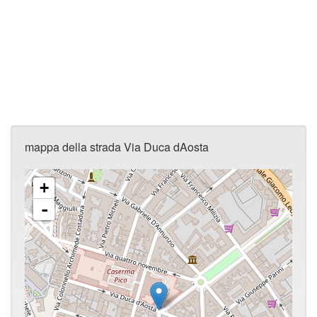
mappa della strada Via Duca dAosta
+
-