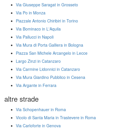
Via Giuseppe Saragat in Grosseto
Via Po in Monza
Piazzale Antonio Chiribiri in Torino
Via Bominaco in L'Aquila
Via Pallucci in Napoli
Via Mura di Porta Galliera in Bologna
Piazza San Michele Arcangelo in Lecce
Largo Zinzi in Catanzaro
Via Carmine Lidonnici in Catanzaro
Via Mura Giardino Pubblico in Cesena
Via Argante in Ferrara
altre strade
Via Schopenhauer in Roma
Vicolo di Santa Maria in Trastevere in Roma
Via Carloforte in Genova