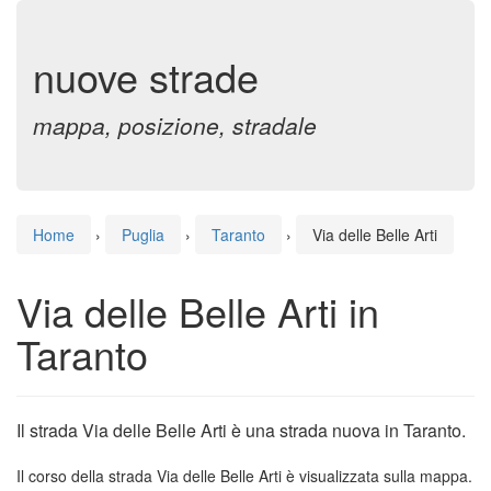
nuove strade
mappa, posizione, stradale
Home
›
Puglia
›
Taranto
›
Via delle Belle Arti
Via delle Belle Arti in
Taranto
Il strada Via delle Belle Arti è una strada nuova in Taranto.
Il corso della strada Via delle Belle Arti è visualizzata sulla mappa.