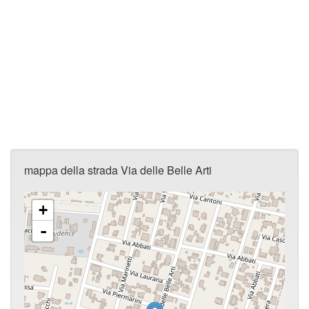
mappa della strada Via delle Belle Arti
+
-