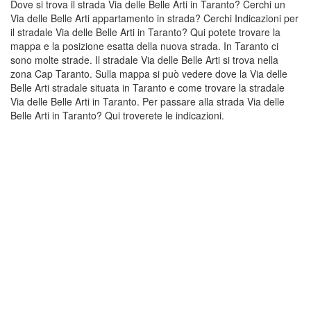
Dove si trova il strada Via delle Belle Arti in Taranto? Cerchi un
Via delle Belle Arti appartamento in strada? Cerchi Indicazioni per
il stradale Via delle Belle Arti in Taranto? Qui potete trovare la
mappa e la posizione esatta della nuova strada. In Taranto ci
sono molte strade. Il stradale Via delle Belle Arti si trova nella
zona Cap Taranto. Sulla mappa si può vedere dove la Via delle
Belle Arti stradale situata in Taranto e come trovare la stradale
Via delle Belle Arti in Taranto. Per passare alla strada Via delle
Belle Arti in Taranto? Qui troverete le indicazioni.