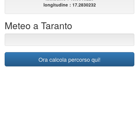
longitudine：17.2830232
Meteo a Taranto
Ora calcola percorso qui!