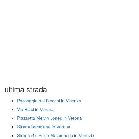
ultima strada
Passaggio dei Blocchi in Vicenza
Via Biasi in Verona
Piazzetta Melvin Jones in Verona
Strada bresciana in Verona
Strada del Forte Malamocco in Venezia