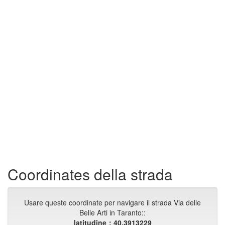
Coordinates della strada
Usare queste coordinate per navigare il strada Via delle
Belle Arti in Taranto::
latitudine：40.3913229