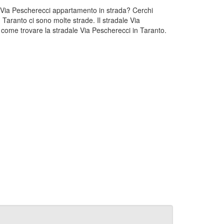
un Via Pescherecci appartamento in strada? Cerchi
 Taranto ci sono molte strade. Il stradale Via
 come trovare la stradale Via Pescherecci in Taranto.