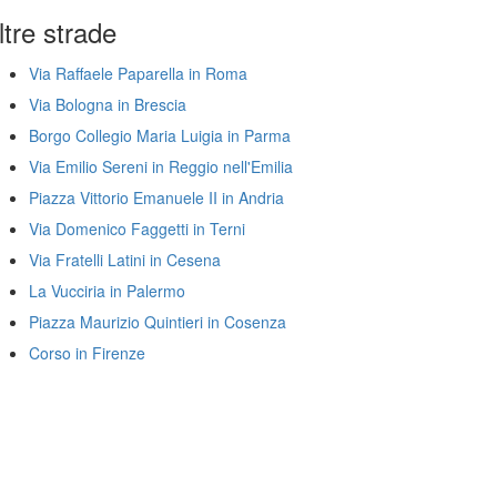
ltre strade
Via Raffaele Paparella in Roma
Via Bologna in Brescia
Borgo Collegio Maria Luigia in Parma
Via Emilio Sereni in Reggio nell'Emilia
Piazza Vittorio Emanuele II in Andria
Via Domenico Faggetti in Terni
Via Fratelli Latini in Cesena
La Vucciria in Palermo
Piazza Maurizio Quintieri in Cosenza
Corso in Firenze