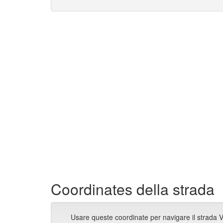
Coordinates della strada
Usare queste coordinate per navigare il strada V