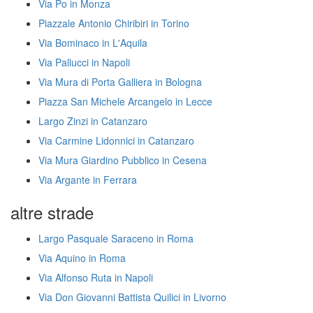
Via Po in Monza
Piazzale Antonio Chiribiri in Torino
Via Bominaco in L'Aquila
Via Pallucci in Napoli
Via Mura di Porta Galliera in Bologna
Piazza San Michele Arcangelo in Lecce
Largo Zinzi in Catanzaro
Via Carmine Lidonnici in Catanzaro
Via Mura Giardino Pubblico in Cesena
Via Argante in Ferrara
altre strade
Largo Pasquale Saraceno in Roma
Via Aquino in Roma
Via Alfonso Ruta in Napoli
Via Don Giovanni Battista Quilici in Livorno