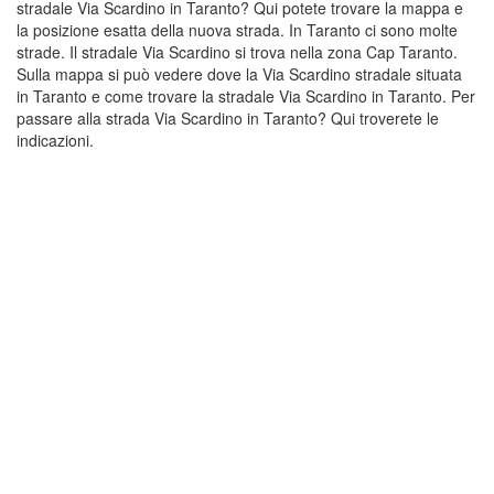
stradale Via Scardino in Taranto? Qui potete trovare la mappa e
la posizione esatta della nuova strada. In Taranto ci sono molte
strade. Il stradale Via Scardino si trova nella zona Cap Taranto.
Sulla mappa si può vedere dove la Via Scardino stradale situata
in Taranto e come trovare la stradale Via Scardino in Taranto. Per
passare alla strada Via Scardino in Taranto? Qui troverete le
indicazioni.