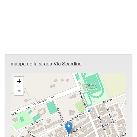
mappa della strada Via Scardino
+
-