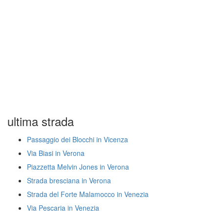
ultima strada
Passaggio dei Blocchi in Vicenza
Via Biasi in Verona
Piazzetta Melvin Jones in Verona
Strada bresciana in Verona
Strada del Forte Malamocco in Venezia
Via Pescaria in Venezia