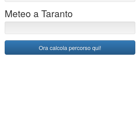
Meteo a Taranto
Ora calcola percorso qui!