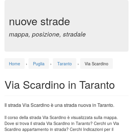
nuove strade
mappa, posizione, stradale
Home
›
Puglia
›
Taranto
›
Via Scardino
Via Scardino in Taranto
Il strada Via Scardino è una strada nuova in Taranto.
Il corso della strada Via Scardino è visualizzata sulla mappa.
Dove si trova il strada Via Scardino in Taranto? Cerchi un Via
Scardino appartamento in strada? Cerchi Indicazioni per il