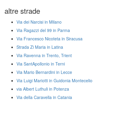
altre strade
Via dei Narcisi in Milano
Via Ragazzi del 99 in Parma
Via Francesco Nicoteta in Siracusa
Strada Zi Maria in Latina
Via Ravenna in Trento, Trient
Via SantApollonio in Terni
Via Mario Bernardini in Lecce
Via Luigi Mariotti in Guidonia Montecelio
via Albert Luthuli in Potenza
Via della Caravella in Catania