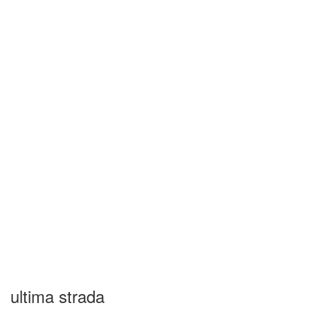
ultima strada