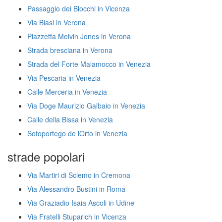
Passaggio dei Blocchi in Vicenza
Via Biasi in Verona
Piazzetta Melvin Jones in Verona
Strada bresciana in Verona
Strada del Forte Malamocco in Venezia
Via Pescaria in Venezia
Calle Merceria in Venezia
Via Doge Maurizio Galbaio in Venezia
Calle della Bissa in Venezia
Sotoportego de lOrto in Venezia
strade popolari
Via Martiri di Sclemo in Cremona
Via Alessandro Bustini in Roma
Via Graziadio Isaia Ascoli in Udine
Via Fratelli Stuparich in Vicenza