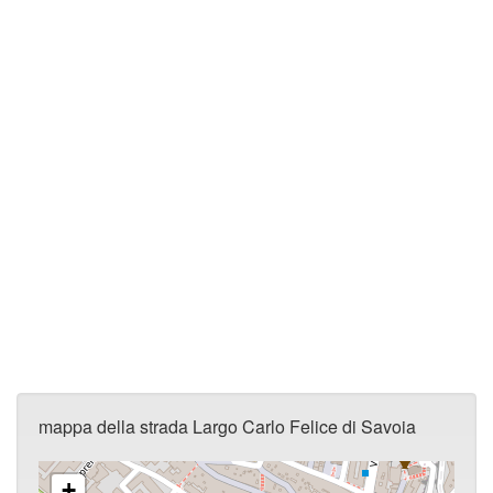
mappa della strada Largo Carlo Felice di Savoia
+