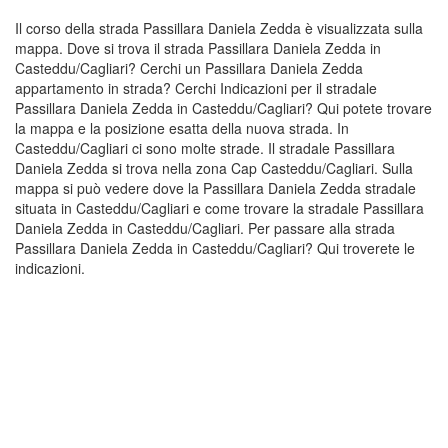
Il corso della strada Passillara Daniela Zedda è visualizzata sulla
mappa. Dove si trova il strada Passillara Daniela Zedda in
Casteddu/Cagliari? Cerchi un Passillara Daniela Zedda
appartamento in strada? Cerchi Indicazioni per il stradale
Passillara Daniela Zedda in Casteddu/Cagliari? Qui potete trovare
la mappa e la posizione esatta della nuova strada. In
Casteddu/Cagliari ci sono molte strade. Il stradale Passillara
Daniela Zedda si trova nella zona Cap Casteddu/Cagliari. Sulla
mappa si può vedere dove la Passillara Daniela Zedda stradale
situata in Casteddu/Cagliari e come trovare la stradale Passillara
Daniela Zedda in Casteddu/Cagliari. Per passare alla strada
Passillara Daniela Zedda in Casteddu/Cagliari? Qui troverete le
indicazioni.