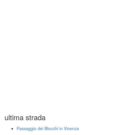
ultima strada
Passaggio dei Blocchi in Vicenza