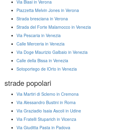
Via Biasi in Verona
Piazzetta Melvin Jones in Verona
Strada bresciana in Verona
Strada del Forte Malamocco in Venezia
Via Pescaria in Venezia
Calle Merceria in Venezia
Via Doge Maurizio Galbaio in Venezia
Calle della Bissa in Venezia
Sotoportego de lOrto in Venezia
strade popolari
Via Martiri di Sclemo in Cremona
Via Alessandro Bustini in Roma
Via Graziadio Isaia Ascoli in Udine
Via Fratelli Stuparich in Vicenza
Via Giuditta Pasta in Padova