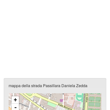
mappa della strada Passillara Daniela Zedda
+
-