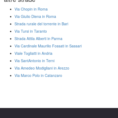
Via Chopin in Roma
Via Giulio Diena in Roma
Strada rurale del torrente in Bari
Via Tursi in Taranto
Strada Attila Alberti in Parma
Via Cardinale Maurilio Fossati in Sassari
Viale Togliatti in Andria
Via SantAntonio in Terni
Via Amedeo Modigliani in Arezzo
Via Marco Polo in Catanzaro