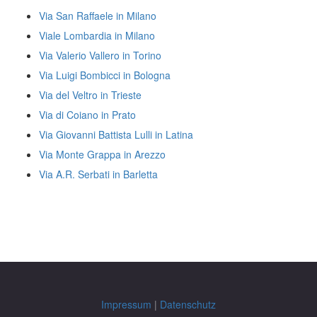
Via San Raffaele in Milano
Viale Lombardia in Milano
Via Valerio Vallero in Torino
Via Luigi Bombicci in Bologna
Via del Veltro in Trieste
Via di Coiano in Prato
Via Giovanni Battista Lulli in Latina
Via Monte Grappa in Arezzo
Via A.R. Serbati in Barletta
Impressum
|
Datenschutz