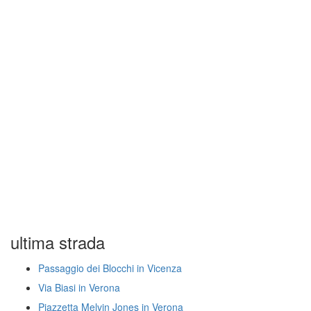
ultima strada
Passaggio dei Blocchi in Vicenza
Via Biasi in Verona
Piazzetta Melvin Jones in Verona