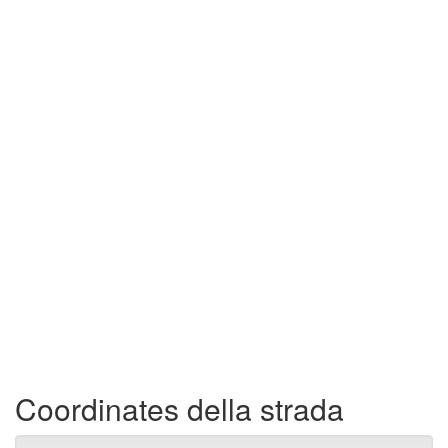
Coordinates della strada