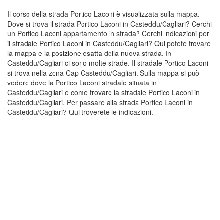
Il corso della strada Portico Laconi è visualizzata sulla mappa.
Dove si trova il strada Portico Laconi in Casteddu/Cagliari? Cerchi
un Portico Laconi appartamento in strada? Cerchi Indicazioni per
il stradale Portico Laconi in Casteddu/Cagliari? Qui potete trovare
la mappa e la posizione esatta della nuova strada. In
Casteddu/Cagliari ci sono molte strade. Il stradale Portico Laconi
si trova nella zona Cap Casteddu/Cagliari. Sulla mappa si può
vedere dove la Portico Laconi stradale situata in
Casteddu/Cagliari e come trovare la stradale Portico Laconi in
Casteddu/Cagliari. Per passare alla strada Portico Laconi in
Casteddu/Cagliari? Qui troverete le indicazioni.