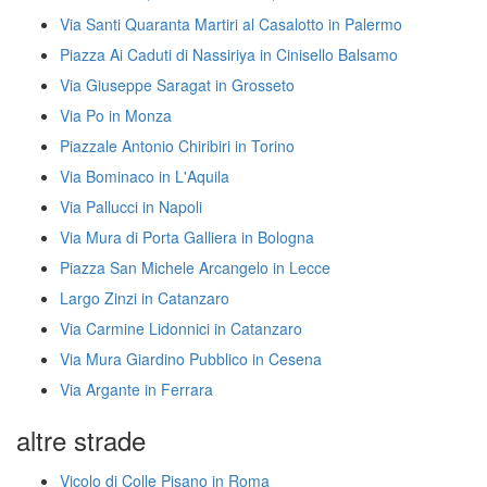
Via Santi Quaranta Martiri al Casalotto in Palermo
Piazza Ai Caduti di Nassiriya in Cinisello Balsamo
Via Giuseppe Saragat in Grosseto
Via Po in Monza
Piazzale Antonio Chiribiri in Torino
Via Bominaco in L'Aquila
Via Pallucci in Napoli
Via Mura di Porta Galliera in Bologna
Piazza San Michele Arcangelo in Lecce
Largo Zinzi in Catanzaro
Via Carmine Lidonnici in Catanzaro
Via Mura Giardino Pubblico in Cesena
Via Argante in Ferrara
altre strade
Vicolo di Colle Pisano in Roma