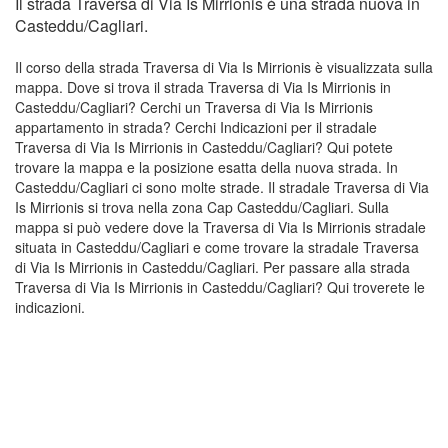
Il strada Traversa di Via Is Mirrionis è una strada nuova in
Casteddu/Cagliari.
Il corso della strada Traversa di Via Is Mirrionis è visualizzata sulla
mappa. Dove si trova il strada Traversa di Via Is Mirrionis in
Casteddu/Cagliari? Cerchi un Traversa di Via Is Mirrionis
appartamento in strada? Cerchi Indicazioni per il stradale
Traversa di Via Is Mirrionis in Casteddu/Cagliari? Qui potete
trovare la mappa e la posizione esatta della nuova strada. In
Casteddu/Cagliari ci sono molte strade. Il stradale Traversa di Via
Is Mirrionis si trova nella zona Cap Casteddu/Cagliari. Sulla
mappa si può vedere dove la Traversa di Via Is Mirrionis stradale
situata in Casteddu/Cagliari e come trovare la stradale Traversa
di Via Is Mirrionis in Casteddu/Cagliari. Per passare alla strada
Traversa di Via Is Mirrionis in Casteddu/Cagliari? Qui troverete le
indicazioni.