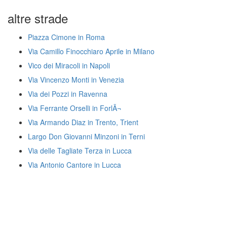
altre strade
Piazza Cimone in Roma
Via Camillo Finocchiaro Aprile in Milano
Vico dei Miracoli in Napoli
Via Vincenzo Monti in Venezia
Via dei Pozzi in Ravenna
Via Ferrante Orselli in ForlÃ¬
Via Armando Diaz in Trento, Trient
Largo Don Giovanni Minzoni in Terni
Via delle Tagliate Terza in Lucca
Via Antonio Cantore in Lucca