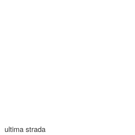
ultima strada