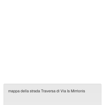
mappa della strada Traversa di Via Is Mirrionis