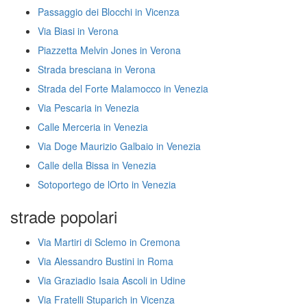
Passaggio dei Blocchi in Vicenza
Via Biasi in Verona
Piazzetta Melvin Jones in Verona
Strada bresciana in Verona
Strada del Forte Malamocco in Venezia
Via Pescaria in Venezia
Calle Merceria in Venezia
Via Doge Maurizio Galbaio in Venezia
Calle della Bissa in Venezia
Sotoportego de lOrto in Venezia
strade popolari
Via Martiri di Sclemo in Cremona
Via Alessandro Bustini in Roma
Via Graziadio Isaia Ascoli in Udine
Via Fratelli Stuparich in Vicenza