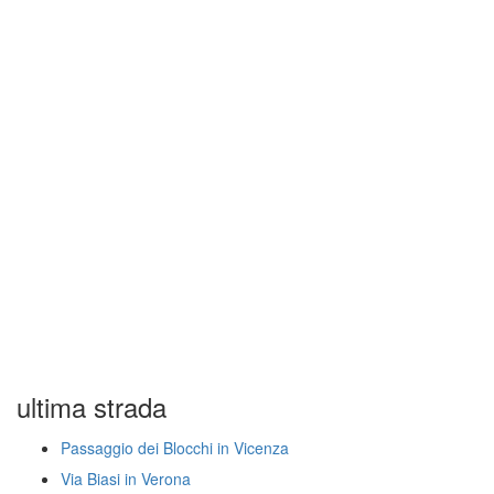
ultima strada
Passaggio dei Blocchi in Vicenza
Via Biasi in Verona