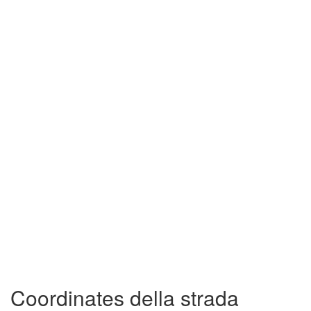
Coordinates della strada