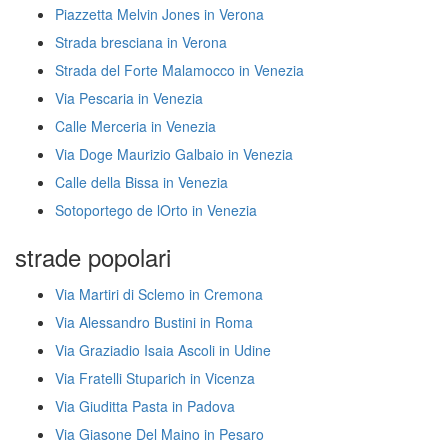
Piazzetta Melvin Jones in Verona
Strada bresciana in Verona
Strada del Forte Malamocco in Venezia
Via Pescaria in Venezia
Calle Merceria in Venezia
Via Doge Maurizio Galbaio in Venezia
Calle della Bissa in Venezia
Sotoportego de lOrto in Venezia
strade popolari
Via Martiri di Sclemo in Cremona
Via Alessandro Bustini in Roma
Via Graziadio Isaia Ascoli in Udine
Via Fratelli Stuparich in Vicenza
Via Giuditta Pasta in Padova
Via Giasone Del Maino in Pesaro