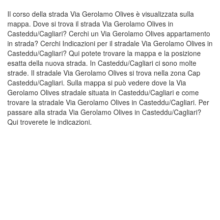
Il corso della strada Via Gerolamo Olives è visualizzata sulla
mappa. Dove si trova il strada Via Gerolamo Olives in
Casteddu/Cagliari? Cerchi un Via Gerolamo Olives appartamento
in strada? Cerchi Indicazioni per il stradale Via Gerolamo Olives in
Casteddu/Cagliari? Qui potete trovare la mappa e la posizione
esatta della nuova strada. In Casteddu/Cagliari ci sono molte
strade. Il stradale Via Gerolamo Olives si trova nella zona Cap
Casteddu/Cagliari. Sulla mappa si può vedere dove la Via
Gerolamo Olives stradale situata in Casteddu/Cagliari e come
trovare la stradale Via Gerolamo Olives in Casteddu/Cagliari. Per
passare alla strada Via Gerolamo Olives in Casteddu/Cagliari?
Qui troverete le indicazioni.