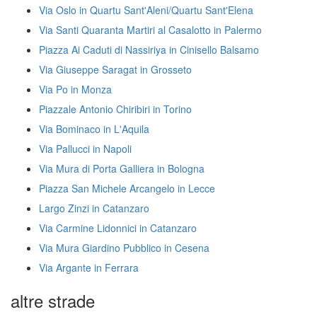
Via Oslo in Quartu Sant'Aleni/Quartu Sant'Elena
Via Santi Quaranta Martiri al Casalotto in Palermo
Piazza Ai Caduti di Nassiriya in Cinisello Balsamo
Via Giuseppe Saragat in Grosseto
Via Po in Monza
Piazzale Antonio Chiribiri in Torino
Via Bominaco in L'Aquila
Via Pallucci in Napoli
Via Mura di Porta Galliera in Bologna
Piazza San Michele Arcangelo in Lecce
Largo Zinzi in Catanzaro
Via Carmine Lidonnici in Catanzaro
Via Mura Giardino Pubblico in Cesena
Via Argante in Ferrara
altre strade