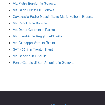
Via Pietro Borsieri in Genova
Via Carlo Questa in Genova
Cavalcavia Padre Massimiliano Maria Kolbe in Brescia
Via Parallela in Brescia
Via Dante Gibertini in Parma
Via Fiandrini in Reggio nell'Emilia
Via Giuseppe Verdi in Rimini
SAT 403-1 in Trento, Trient
Via Cascina in L'Aquila
Ponte Canale di SantAntonino in Genova