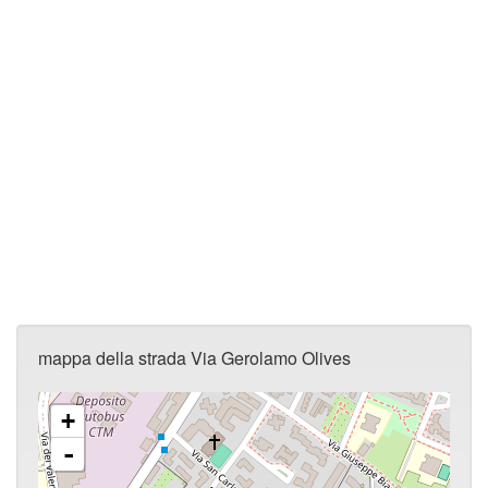
mappa della strada Via Gerolamo Olives
+
-