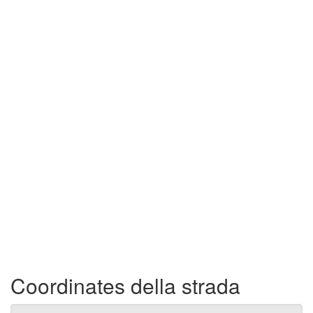
Coordinates della strada