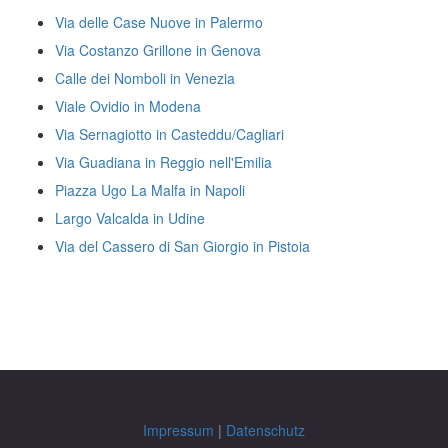
Via delle Case Nuove in Palermo
Via Costanzo Grillone in Genova
Calle dei Nomboli in Venezia
Viale Ovidio in Modena
Via Sernagiotto in Casteddu/Cagliari
Via Guadiana in Reggio nell'Emilia
Piazza Ugo La Malfa in Napoli
Largo Valcalda in Udine
Via del Cassero di San Giorgio in Pistoia
Impressum
|
Datenschutz