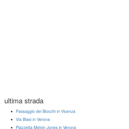
ultima strada
Passaggio dei Blocchi in Vicenza
Via Biasi in Verona
Piazzetta Melvin Jones in Verona