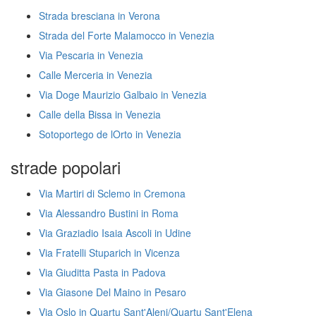
Strada bresciana in Verona
Strada del Forte Malamocco in Venezia
Via Pescaria in Venezia
Calle Merceria in Venezia
Via Doge Maurizio Galbaio in Venezia
Calle della Bissa in Venezia
Sotoportego de lOrto in Venezia
strade popolari
Via Martiri di Sclemo in Cremona
Via Alessandro Bustini in Roma
Via Graziadio Isaia Ascoli in Udine
Via Fratelli Stuparich in Vicenza
Via Giuditta Pasta in Padova
Via Giasone Del Maino in Pesaro
Via Oslo in Quartu Sant'Aleni/Quartu Sant'Elena