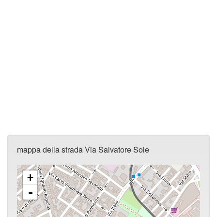
mappa della strada Via Salvatore Sole
+
-