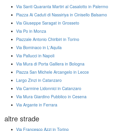
Via Santi Quaranta Martiri al Casalotto in Palermo
Piazza Ai Caduti di Nassiriya in Cinisello Balsamo
Via Giuseppe Saragat in Grosseto
Via Po in Monza
Piazzale Antonio Chiribiri in Torino
Via Bominaco in L'Aquila
Via Pallucci in Napoli
Via Mura di Porta Galliera in Bologna
Piazza San Michele Arcangelo in Lecce
Largo Zinzi in Catanzaro
Via Carmine Lidonnici in Catanzaro
Via Mura Giardino Pubblico in Cesena
Via Argante in Ferrara
altre strade
Via Francesco Azzi in Torino