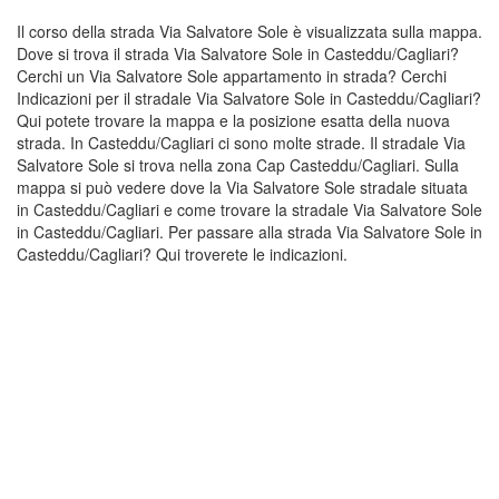
Il corso della strada Via Salvatore Sole è visualizzata sulla mappa.
Dove si trova il strada Via Salvatore Sole in Casteddu/Cagliari?
Cerchi un Via Salvatore Sole appartamento in strada? Cerchi
Indicazioni per il stradale Via Salvatore Sole in Casteddu/Cagliari?
Qui potete trovare la mappa e la posizione esatta della nuova
strada. In Casteddu/Cagliari ci sono molte strade. Il stradale Via
Salvatore Sole si trova nella zona Cap Casteddu/Cagliari. Sulla
mappa si può vedere dove la Via Salvatore Sole stradale situata
in Casteddu/Cagliari e come trovare la stradale Via Salvatore Sole
in Casteddu/Cagliari. Per passare alla strada Via Salvatore Sole in
Casteddu/Cagliari? Qui troverete le indicazioni.