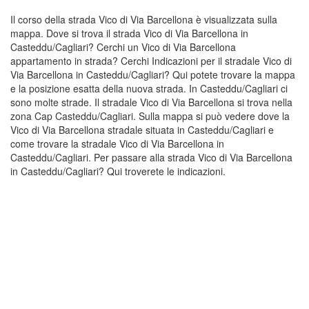
Il corso della strada Vico di Via Barcellona è visualizzata sulla
mappa. Dove si trova il strada Vico di Via Barcellona in
Casteddu/Cagliari? Cerchi un Vico di Via Barcellona
appartamento in strada? Cerchi Indicazioni per il stradale Vico di
Via Barcellona in Casteddu/Cagliari? Qui potete trovare la mappa
e la posizione esatta della nuova strada. In Casteddu/Cagliari ci
sono molte strade. Il stradale Vico di Via Barcellona si trova nella
zona Cap Casteddu/Cagliari. Sulla mappa si può vedere dove la
Vico di Via Barcellona stradale situata in Casteddu/Cagliari e
come trovare la stradale Vico di Via Barcellona in
Casteddu/Cagliari. Per passare alla strada Vico di Via Barcellona
in Casteddu/Cagliari? Qui troverete le indicazioni.