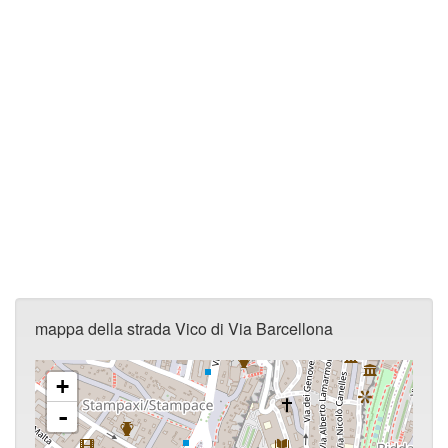
mappa della strada Vico di Via Barcellona
+
-