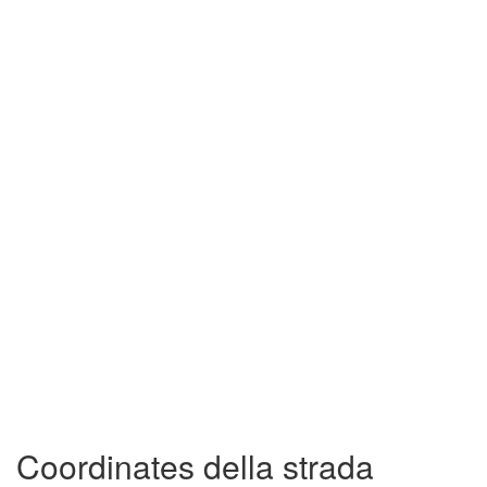
Coordinates della strada