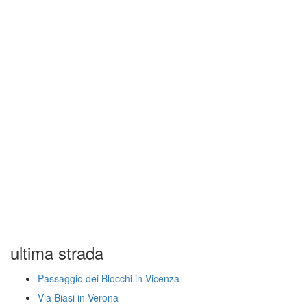
ultima strada
Passaggio dei Blocchi in Vicenza
Via Biasi in Verona