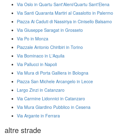
Via Oslo in Quartu Sant'Aleni/Quartu Sant'Elena
Via Santi Quaranta Martiri al Casalotto in Palermo
Piazza Ai Caduti di Nassiriya in Cinisello Balsamo
Via Giuseppe Saragat in Grosseto
Via Po in Monza
Piazzale Antonio Chiribiri in Torino
Via Bominaco in L'Aquila
Via Pallucci in Napoli
Via Mura di Porta Galliera in Bologna
Piazza San Michele Arcangelo in Lecce
Largo Zinzi in Catanzaro
Via Carmine Lidonnici in Catanzaro
Via Mura Giardino Pubblico in Cesena
Via Argante in Ferrara
altre strade