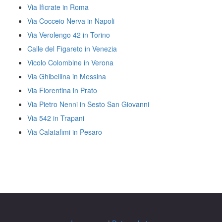
Via Ificrate in Roma
Via Cocceio Nerva in Napoli
Via Verolengo 42 in Torino
Calle del Figareto in Venezia
Vicolo Colombine in Verona
Via Ghibellina in Messina
Via Fiorentina in Prato
Via Pietro Nenni in Sesto San Giovanni
Via 542 in Trapani
Via Calatafimi in Pesaro