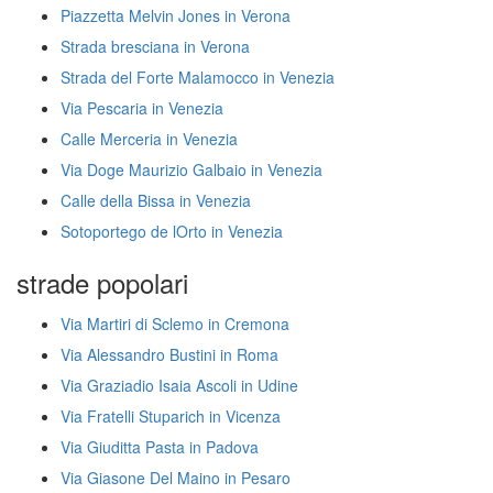
Piazzetta Melvin Jones in Verona
Strada bresciana in Verona
Strada del Forte Malamocco in Venezia
Via Pescaria in Venezia
Calle Merceria in Venezia
Via Doge Maurizio Galbaio in Venezia
Calle della Bissa in Venezia
Sotoportego de lOrto in Venezia
strade popolari
Via Martiri di Sclemo in Cremona
Via Alessandro Bustini in Roma
Via Graziadio Isaia Ascoli in Udine
Via Fratelli Stuparich in Vicenza
Via Giuditta Pasta in Padova
Via Giasone Del Maino in Pesaro