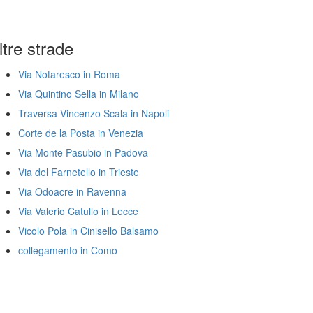
ltre strade
Via Notaresco in Roma
Via Quintino Sella in Milano
Traversa Vincenzo Scala in Napoli
Corte de la Posta in Venezia
Via Monte Pasubio in Padova
Via del Farnetello in Trieste
Via Odoacre in Ravenna
Via Valerio Catullo in Lecce
Vicolo Pola in Cinisello Balsamo
collegamento in Como