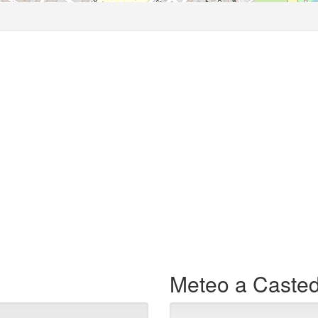
Meteo a Casted