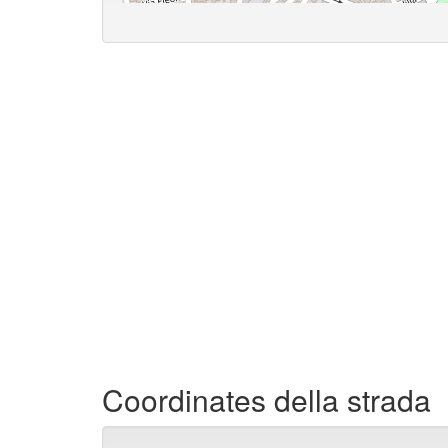
Coordinates della strada