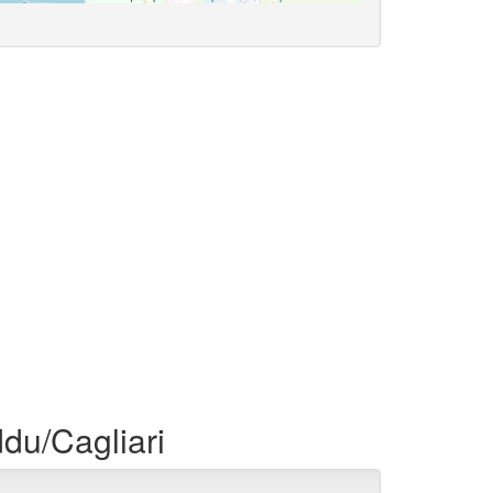
du/Cagliari