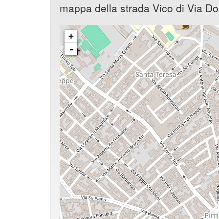
mappa della strada Vico di Via Do
+
-