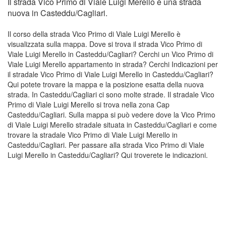
Il strada Vico Primo di Viale Luigi Merello è una strada
nuova in Casteddu/Cagliari.
Il corso della strada Vico Primo di Viale Luigi Merello è
visualizzata sulla mappa. Dove si trova il strada Vico Primo di
Viale Luigi Merello in Casteddu/Cagliari? Cerchi un Vico Primo di
Viale Luigi Merello appartamento in strada? Cerchi Indicazioni per
il stradale Vico Primo di Viale Luigi Merello in Casteddu/Cagliari?
Qui potete trovare la mappa e la posizione esatta della nuova
strada. In Casteddu/Cagliari ci sono molte strade. Il stradale Vico
Primo di Viale Luigi Merello si trova nella zona Cap
Casteddu/Cagliari. Sulla mappa si può vedere dove la Vico Primo
di Viale Luigi Merello stradale situata in Casteddu/Cagliari e come
trovare la stradale Vico Primo di Viale Luigi Merello in
Casteddu/Cagliari. Per passare alla strada Vico Primo di Viale
Luigi Merello in Casteddu/Cagliari? Qui troverete le indicazioni.