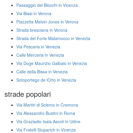
Passaggio dei Blocchi in Vicenza
Via Biasi in Verona
Piazzetta Melvin Jones in Verona
Strada bresciana in Verona
Strada del Forte Malamocco in Venezia
Via Pescaria in Venezia
Calle Merceria in Venezia
Via Doge Maurizio Galbaio in Venezia
Calle della Bissa in Venezia
Sotoportego de lOrto in Venezia
strade popolari
Via Martiri di Sclemo in Cremona
Via Alessandro Bustini in Roma
Via Graziadio Isaia Ascoli in Udine
Via Fratelli Stuparich in Vicenza