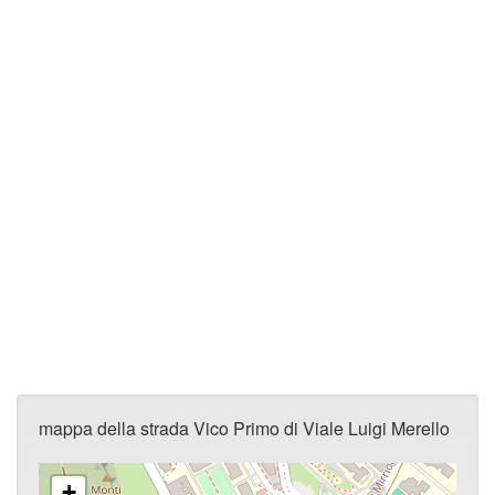
mappa della strada Vico Primo di Viale Luigi Merello
+