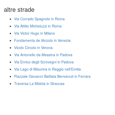
altre strade
Via Corrado Spagnolo in Roma
Via Attilio Micheluzzi in Roma
Via Victor Hugo in Milano
Fondamenta de lAnzolo in Venezia
Vicolo Circolo in Verona
Via Antonello da Messina in Padova
Via Enrico degli Scrovegni in Padova
Via Lago di Misurina in Reggio nell'Emilia
Piazzale Giovanni Battista Benvenuti in Ferrara
Traversa La Midola in Siracusa