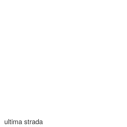
ultima strada