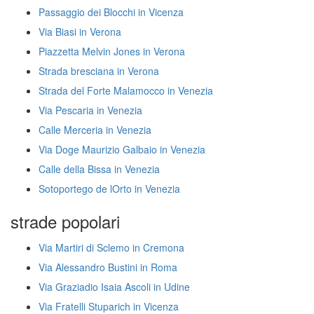
Passaggio dei Blocchi in Vicenza
Via Biasi in Verona
Piazzetta Melvin Jones in Verona
Strada bresciana in Verona
Strada del Forte Malamocco in Venezia
Via Pescaria in Venezia
Calle Merceria in Venezia
Via Doge Maurizio Galbaio in Venezia
Calle della Bissa in Venezia
Sotoportego de lOrto in Venezia
strade popolari
Via Martiri di Sclemo in Cremona
Via Alessandro Bustini in Roma
Via Graziadio Isaia Ascoli in Udine
Via Fratelli Stuparich in Vicenza