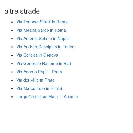
altre strade
Via Tomaso Sillani in Roma
Via Meana Sardo in Roma
Via Antonio Solario in Napoli
Via Andrea Cesalpino in Torino
Via Corsica in Genova
Via Generale Bonomo in Bari
Via Adamo Papi in Prato
Via dei Mille in Prato
Via Marco Polo in Rimini
Largo Caduti sul Mare in Ancona