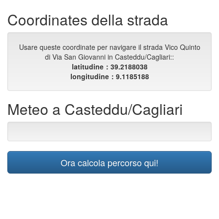
Coordinates della strada
Usare queste coordinate per navigare il strada Vico Quinto
di Via San Giovanni in Casteddu/Cagliari::
latitudine：39.2188038
longitudine：9.1185188
Meteo a Casteddu/Cagliari
Ora calcola percorso qui!