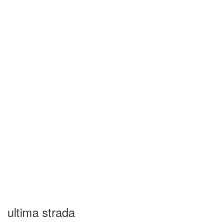
ultima strada