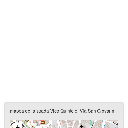
mappa della strada Vico Quinto di Via San Giovanni
+