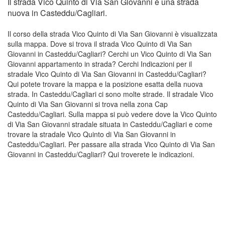
Il strada Vico Quinto di Via San Giovanni è una strada
nuova in Casteddu/Cagliari.
Il corso della strada Vico Quinto di Via San Giovanni è visualizzata
sulla mappa. Dove si trova il strada Vico Quinto di Via San
Giovanni in Casteddu/Cagliari? Cerchi un Vico Quinto di Via San
Giovanni appartamento in strada? Cerchi Indicazioni per il
stradale Vico Quinto di Via San Giovanni in Casteddu/Cagliari?
Qui potete trovare la mappa e la posizione esatta della nuova
strada. In Casteddu/Cagliari ci sono molte strade. Il stradale Vico
Quinto di Via San Giovanni si trova nella zona Cap
Casteddu/Cagliari. Sulla mappa si può vedere dove la Vico Quinto
di Via San Giovanni stradale situata in Casteddu/Cagliari e come
trovare la stradale Vico Quinto di Via San Giovanni in
Casteddu/Cagliari. Per passare alla strada Vico Quinto di Via San
Giovanni in Casteddu/Cagliari? Qui troverete le indicazioni.