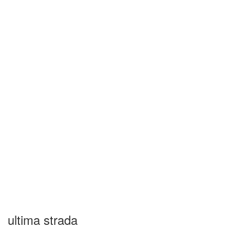
ultima strada