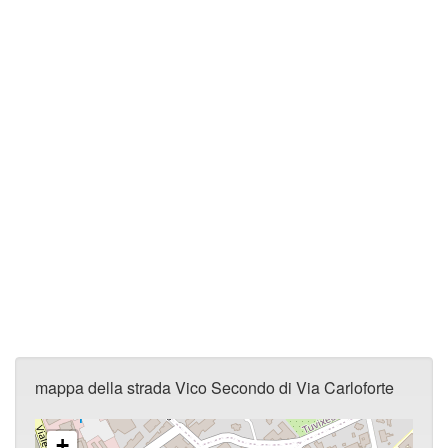
mappa della strada Vico Secondo di Via Carloforte
+