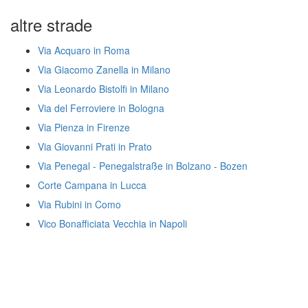
altre strade
Via Acquaro in Roma
Via Giacomo Zanella in Milano
Via Leonardo Bistolfi in Milano
Via del Ferroviere in Bologna
Via Pienza in Firenze
Via Giovanni Prati in Prato
Via Penegal - Penegalstraße in Bolzano - Bozen
Corte Campana in Lucca
Via Rubini in Como
Vico Bonafficiata Vecchia in Napoli