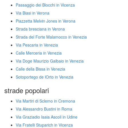
Passaggio dei Blocchi in Vicenza
Via Biasi in Verona
Piazzetta Melvin Jones in Verona
Strada bresciana in Verona
Strada del Forte Malamocco in Venezia
Via Pescaria in Venezia
Calle Merceria in Venezia
Via Doge Maurizio Galbaio in Venezia
Calle della Bissa in Venezia
Sotoportego de lOrto in Venezia
strade popolari
Via Martiri di Sclemo in Cremona
Via Alessandro Bustini in Roma
Via Graziadio Isaia Ascoli in Udine
Via Fratelli Stuparich in Vicenza