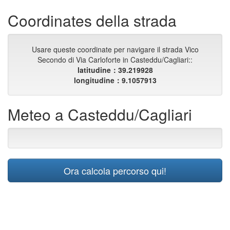
Coordinates della strada
Usare queste coordinate per navigare il strada Vico
Secondo di Via Carloforte in Casteddu/Cagliari::
latitudine：39.219928
longitudine：9.1057913
Meteo a Casteddu/Cagliari
Ora calcola percorso qui!