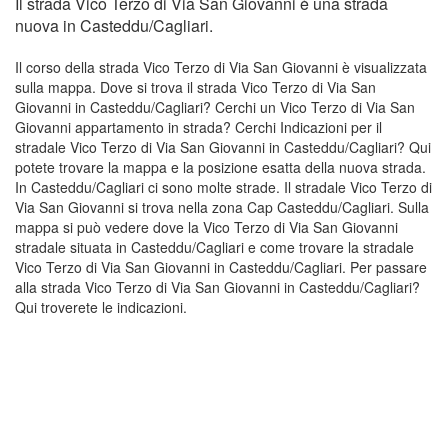
Il strada Vico Terzo di Via San Giovanni è una strada
nuova in Casteddu/Cagliari.
Il corso della strada Vico Terzo di Via San Giovanni è visualizzata
sulla mappa. Dove si trova il strada Vico Terzo di Via San
Giovanni in Casteddu/Cagliari? Cerchi un Vico Terzo di Via San
Giovanni appartamento in strada? Cerchi Indicazioni per il
stradale Vico Terzo di Via San Giovanni in Casteddu/Cagliari? Qui
potete trovare la mappa e la posizione esatta della nuova strada.
In Casteddu/Cagliari ci sono molte strade. Il stradale Vico Terzo di
Via San Giovanni si trova nella zona Cap Casteddu/Cagliari. Sulla
mappa si può vedere dove la Vico Terzo di Via San Giovanni
stradale situata in Casteddu/Cagliari e come trovare la stradale
Vico Terzo di Via San Giovanni in Casteddu/Cagliari. Per passare
alla strada Vico Terzo di Via San Giovanni in Casteddu/Cagliari?
Qui troverete le indicazioni.