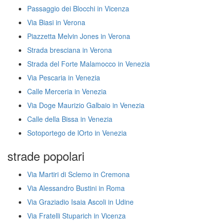
Passaggio dei Blocchi in Vicenza
Via Biasi in Verona
Piazzetta Melvin Jones in Verona
Strada bresciana in Verona
Strada del Forte Malamocco in Venezia
Via Pescaria in Venezia
Calle Merceria in Venezia
Via Doge Maurizio Galbaio in Venezia
Calle della Bissa in Venezia
Sotoportego de lOrto in Venezia
strade popolari
Via Martiri di Sclemo in Cremona
Via Alessandro Bustini in Roma
Via Graziadio Isaia Ascoli in Udine
Via Fratelli Stuparich in Vicenza