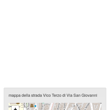
mappa della strada Vico Terzo di Via San Giovanni
+