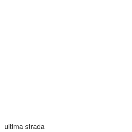
ultima strada