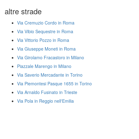
altre strade
Via Cremuzio Cordo in Roma
Via Vibio Sequestre in Roma
Via Vittorio Pozzo in Roma
Via Giuseppe Moneti in Roma
Via Girolamo Fracastoro in Milano
Piazzale Marengo in Milano
Via Saverio Mercadante in Torino
Via Piemontesi Pasque 1655 in Torino
Via Arnaldo Fusinato in Trieste
Via Pola in Reggio nell'Emilia