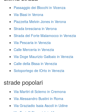
Passaggio dei Blocchi in Vicenza
Via Biasi in Verona
Piazzetta Melvin Jones in Verona
Strada bresciana in Verona
Strada del Forte Malamocco in Venezia
Via Pescaria in Venezia
Calle Merceria in Venezia
Via Doge Maurizio Galbaio in Venezia
Calle della Bissa in Venezia
Sotoportego de lOrto in Venezia
strade popolari
Via Martiri di Sclemo in Cremona
Via Alessandro Bustini in Roma
Via Graziadio Isaia Ascoli in Udine