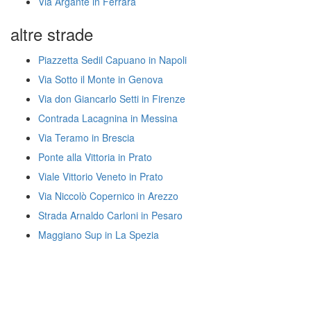
Via Argante in Ferrara
altre strade
Piazzetta Sedil Capuano in Napoli
Via Sotto il Monte in Genova
Via don Giancarlo Setti in Firenze
Contrada Lacagnina in Messina
Via Teramo in Brescia
Ponte alla Vittoria in Prato
Viale Vittorio Veneto in Prato
Via Niccolò Copernico in Arezzo
Strada Arnaldo Carloni in Pesaro
Maggiano Sup in La Spezia