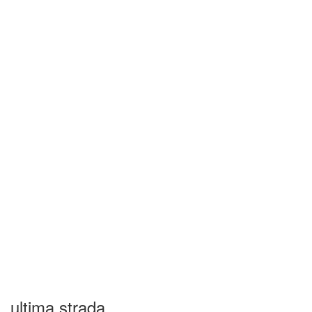
ultima strada