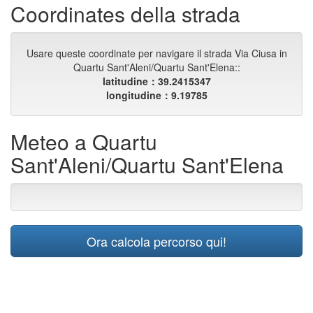
Coordinates della strada
Usare queste coordinate per navigare il strada Via Ciusa in
Quartu Sant'Aleni/Quartu Sant'Elena::
latitudine：39.2415347
longitudine：9.19785
Meteo a Quartu
Sant'Aleni/Quartu Sant'Elena
Ora calcola percorso qui!