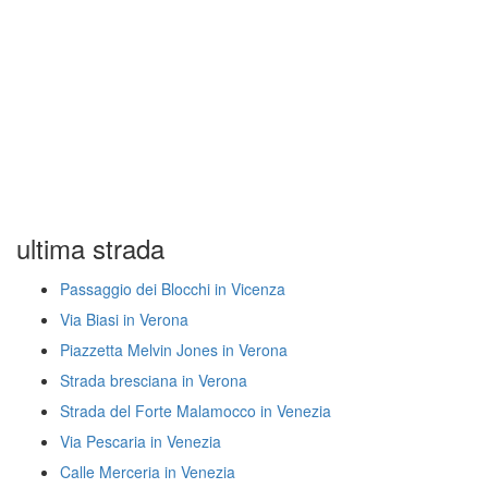
ultima strada
Passaggio dei Blocchi in Vicenza
Via Biasi in Verona
Piazzetta Melvin Jones in Verona
Strada bresciana in Verona
Strada del Forte Malamocco in Venezia
Via Pescaria in Venezia
Calle Merceria in Venezia