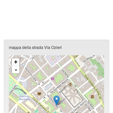
mappa della strada Via Ozieri
+
-