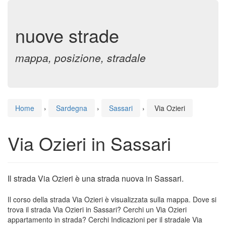
nuove strade
mappa, posizione, stradale
Home
›
Sardegna
›
Sassari
›
Via Ozieri
Via Ozieri in Sassari
Il strada Via Ozieri è una strada nuova in Sassari.
Il corso della strada Via Ozieri è visualizzata sulla mappa. Dove si
trova il strada Via Ozieri in Sassari? Cerchi un Via Ozieri
appartamento in strada? Cerchi Indicazioni per il stradale Via