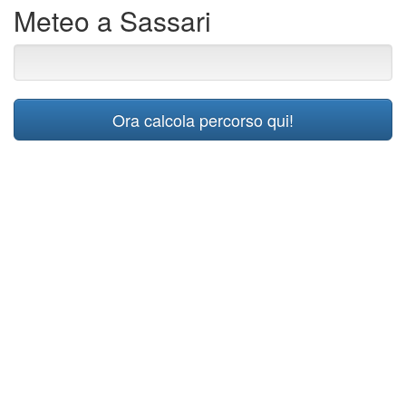
Meteo a Sassari
Ora calcola percorso qui!