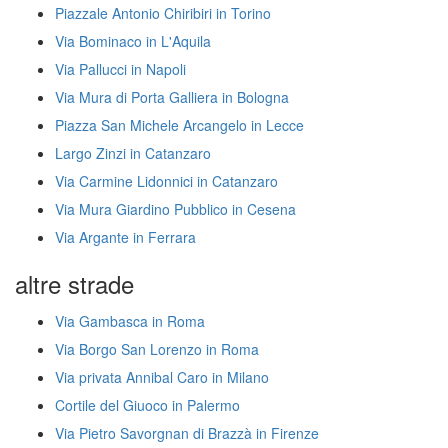
Piazzale Antonio Chiribiri in Torino
Via Bominaco in L'Aquila
Via Pallucci in Napoli
Via Mura di Porta Galliera in Bologna
Piazza San Michele Arcangelo in Lecce
Largo Zinzi in Catanzaro
Via Carmine Lidonnici in Catanzaro
Via Mura Giardino Pubblico in Cesena
Via Argante in Ferrara
altre strade
Via Gambasca in Roma
Via Borgo San Lorenzo in Roma
Via privata Annibal Caro in Milano
Cortile del Giuoco in Palermo
Via Pietro Savorgnan di Brazzà in Firenze