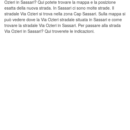
Ozieri in Sassari? Qui potete trovare la mappa e la posizione
esatta della nuova strada. In Sassari ci sono molte strade. Il
stradale Via Ozieri si trova nella zona Cap Sassari. Sulla mappa si
può vedere dove la Via Ozieri stradale situata in Sassari e come
trovare la stradale Via Ozieri in Sassari. Per passare alla strada
Via Ozieri in Sassari? Qui troverete le indicazioni.