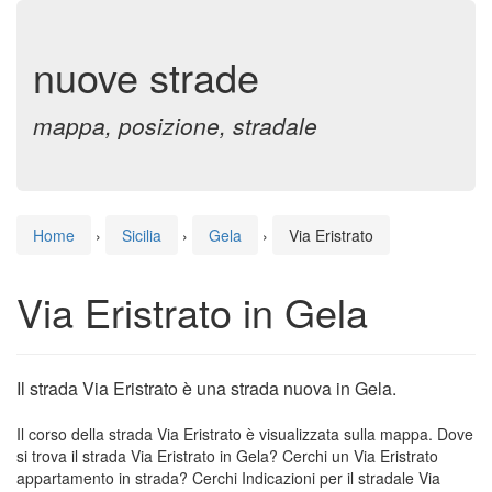
nuove strade
mappa, posizione, stradale
Home
›
Sicilia
›
Gela
›
Via Eristrato
Via Eristrato in Gela
Il strada Via Eristrato è una strada nuova in Gela.
Il corso della strada Via Eristrato è visualizzata sulla mappa. Dove
si trova il strada Via Eristrato in Gela? Cerchi un Via Eristrato
appartamento in strada? Cerchi Indicazioni per il stradale Via