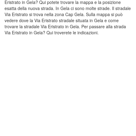
Eristrato in Gela? Qui potete trovare la mappa e la posizione
esatta della nuova strada. In Gela ci sono molte strade. Il stradale
Via Eristrato si trova nella zona Cap Gela. Sulla mappa si può
vedere dove la Via Eristrato stradale situata in Gela e come
trovare la stradale Via Eristrato in Gela. Per passare alla strada
Via Eristrato in Gela? Qui troverete le indicazioni.