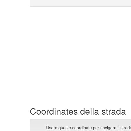
Coordinates della strada
Usare queste coordinate per navigare il strad