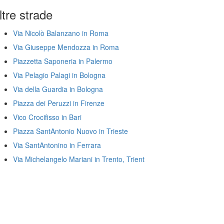
ltre strade
Via Nicolò Balanzano in Roma
Via Giuseppe Mendozza in Roma
Piazzetta Saponeria in Palermo
Via Pelagio Palagi in Bologna
Via della Guardia in Bologna
Piazza dei Peruzzi in Firenze
Vico Crocifisso in Bari
Piazza SantAntonio Nuovo in Trieste
Via SantAntonino in Ferrara
Via Michelangelo Mariani in Trento, Trient