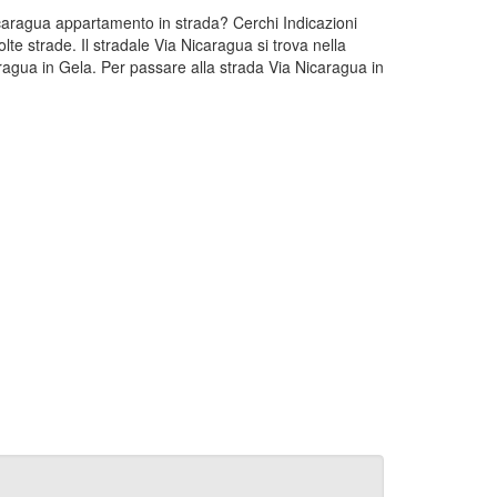
Nicaragua appartamento in strada? Cerchi Indicazioni
te strade. Il stradale Via Nicaragua si trova nella
ragua in Gela. Per passare alla strada Via Nicaragua in