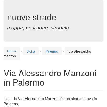
nuove strade
mappa, posizione, stradale
Home
›
Sicilia
›
Palermo
›
Via Alessandro
Manzoni
Via Alessandro Manzoni
in Palermo
Il strada Via Alessandro Manzoni è una strada nuova in
Palermo.