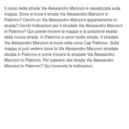
Il corso della strada Via Alessandro Manzoni è visualizzata sulla
mappa. Dove si trova il strada Via Alessandro Manzoni in
Palermo? Cerchi un Via Alessandro Manzoni appartamento in
strada? Cerchi Indicazioni per il stradale Via Alessandro Manzoni
in Palermo? Qui potete trovare la mappa e la posizione esatta
della nuova strada. In Palermo ci sono molte strade. Il stradale
Via Alessandro Manzoni si trova nella zona Cap Palermo. Sulla
mappa si può vedere dove la Via Alessandro Manzoni stradale
situata in Palermo e come trovare la stradale Via Alessandro
Manzoni in Palermo. Per passare alla strada Via Alessandro
Manzoni in Palermo? Qui troverete le indicazioni.