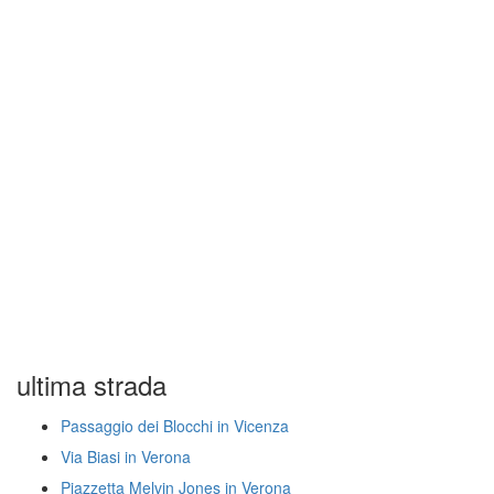
ultima strada
Passaggio dei Blocchi in Vicenza
Via Biasi in Verona
Piazzetta Melvin Jones in Verona