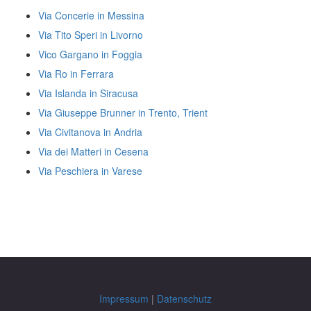
Via Concerie in Messina
Via Tito Speri in Livorno
Vico Gargano in Foggia
Via Ro in Ferrara
Via Islanda in Siracusa
Via Giuseppe Brunner in Trento, Trient
Via Civitanova in Andria
Via dei Matteri in Cesena
Via Peschiera in Varese
Impressum
|
Datenschutz