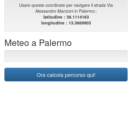
Usare queste coordinate per navigare il strada Via
Alessandro Manzoni in Palermo::
latitudine：38.1114163
longitudine：13.3669903
Meteo a Palermo
Ora calcola percorso qui!