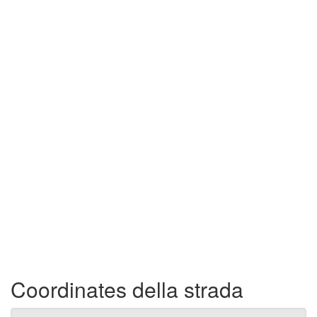
Coordinates della strada