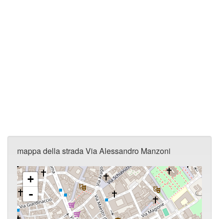
mappa della strada Via Alessandro Manzoni
+
-