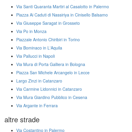
Via Santi Quaranta Martiri al Casalotto in Palermo
Piazza Ai Caduti di Nassiriya in Cinisello Balsamo
Via Giuseppe Saragat in Grosseto
Via Po in Monza
Piazzale Antonio Chiribiri in Torino
Via Bominaco in L'Aquila
Via Pallucci in Napoli
Via Mura di Porta Galliera in Bologna
Piazza San Michele Arcangelo in Lecce
Largo Zinzi in Catanzaro
Via Carmine Lidonnici in Catanzaro
Via Mura Giardino Pubblico in Cesena
Via Argante in Ferrara
altre strade
Via Costantino in Palermo