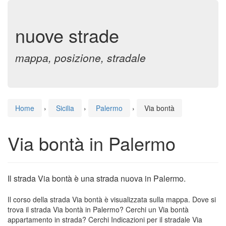
nuove strade
mappa, posizione, stradale
Home
›
Sicilia
›
Palermo
›
Via bontà
Via bontà in Palermo
Il strada Via bontà è una strada nuova in Palermo.
Il corso della strada Via bontà è visualizzata sulla mappa. Dove si
trova il strada Via bontà in Palermo? Cerchi un Via bontà
appartamento in strada? Cerchi Indicazioni per il stradale Via