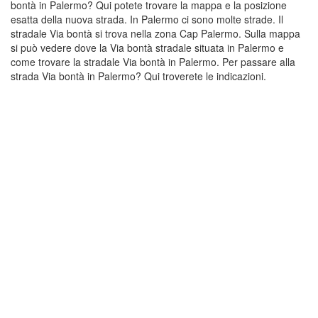
bontà in Palermo? Qui potete trovare la mappa e la posizione
esatta della nuova strada. In Palermo ci sono molte strade. Il
stradale Via bontà si trova nella zona Cap Palermo. Sulla mappa
si può vedere dove la Via bontà stradale situata in Palermo e
come trovare la stradale Via bontà in Palermo. Per passare alla
strada Via bontà in Palermo? Qui troverete le indicazioni.