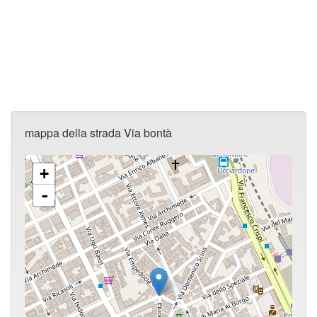
mappa della strada Via bontà
+
-