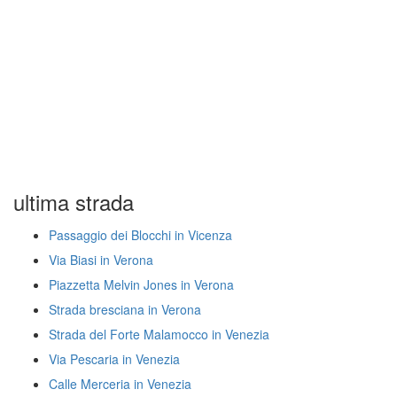
ultima strada
Passaggio dei Blocchi in Vicenza
Via Biasi in Verona
Piazzetta Melvin Jones in Verona
Strada bresciana in Verona
Strada del Forte Malamocco in Venezia
Via Pescaria in Venezia
Calle Merceria in Venezia