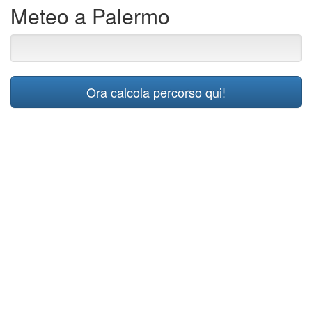
Meteo a Palermo
Ora calcola percorso qui!