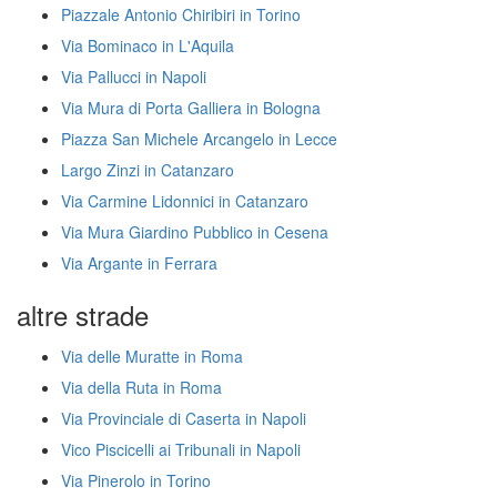
Piazzale Antonio Chiribiri in Torino
Via Bominaco in L'Aquila
Via Pallucci in Napoli
Via Mura di Porta Galliera in Bologna
Piazza San Michele Arcangelo in Lecce
Largo Zinzi in Catanzaro
Via Carmine Lidonnici in Catanzaro
Via Mura Giardino Pubblico in Cesena
Via Argante in Ferrara
altre strade
Via delle Muratte in Roma
Via della Ruta in Roma
Via Provinciale di Caserta in Napoli
Vico Piscicelli ai Tribunali in Napoli
Via Pinerolo in Torino