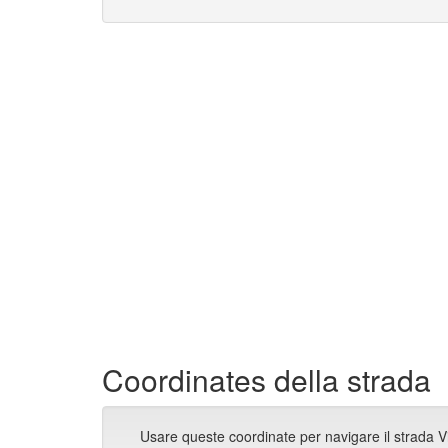
Coordinates della strada
Usare queste coordinate per navigare il strada 