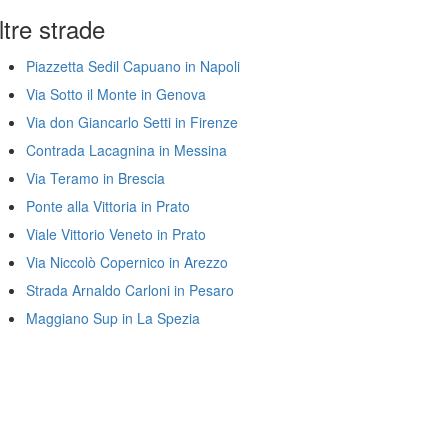
ltre strade
Piazzetta Sedil Capuano in Napoli
Via Sotto il Monte in Genova
Via don Giancarlo Setti in Firenze
Contrada Lacagnina in Messina
Via Teramo in Brescia
Ponte alla Vittoria in Prato
Viale Vittorio Veneto in Prato
Via Niccolò Copernico in Arezzo
Strada Arnaldo Carloni in Pesaro
Maggiano Sup in La Spezia