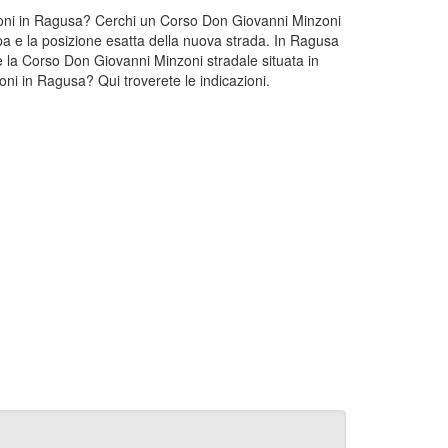
nzoni in Ragusa? Cerchi un Corso Don Giovanni Minzoni
a e la posizione esatta della nuova strada. In Ragusa
 la Corso Don Giovanni Minzoni stradale situata in
i in Ragusa? Qui troverete le indicazioni.