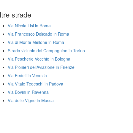
ltre strade
Via Nicola Lisi in Roma
Via Francesco Delicado in Roma
Via di Monte Mellone in Roma
Strada vicinale del Campagnino in Torino
Via Pescherie Vecchie in Bologna
Via Pionieri dellAviazione in Firenze
Via Fedeli in Venezia
Via Vitale Tedeschi in Padova
Via Bovini in Ravenna
Via delle Vigne in Massa