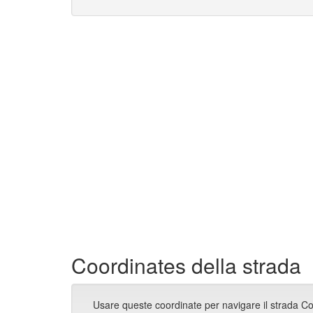
Coordinates della strada
Usare queste coordinate per navigare il strada C