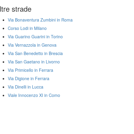
ltre strade
Via Bonaventura Zumbini in Roma
Corso Lodi in Milano
Via Guarino Guarini in Torino
Via Vernazzola in Genova
Via San Benedetto in Brescia
Via San Gaetano in Livorno
Via Primicello in Ferrara
Via Digione in Ferrara
Via Dinelli in Lucca
Viale Innocenzo XI in Como