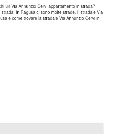
erchi un Via Annunzio Cervi appartamento in strada?
 strada. In Ragusa ci sono molte strade. Il stradale Via
usa e come trovare la stradale Via Annunzio Cervi in