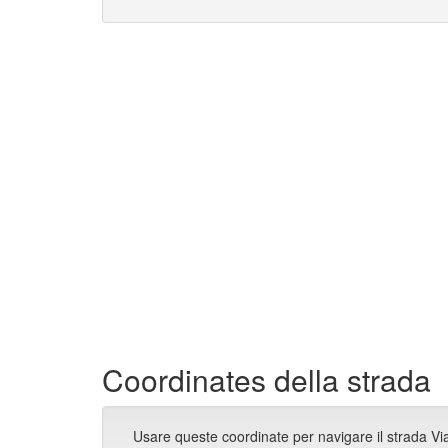
Coordinates della strada
Usare queste coordinate per navigare il strada Vi