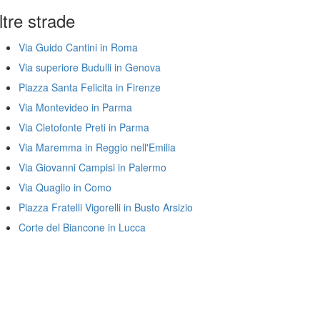
ltre strade
Via Guido Cantini in Roma
Via superiore Budulli in Genova
Piazza Santa Felicita in Firenze
Via Montevideo in Parma
Via Cletofonte Preti in Parma
Via Maremma in Reggio nell'Emilia
Via Giovanni Campisi in Palermo
Via Quaglio in Como
Piazza Fratelli Vigorelli in Busto Arsizio
Corte del Biancone in Lucca