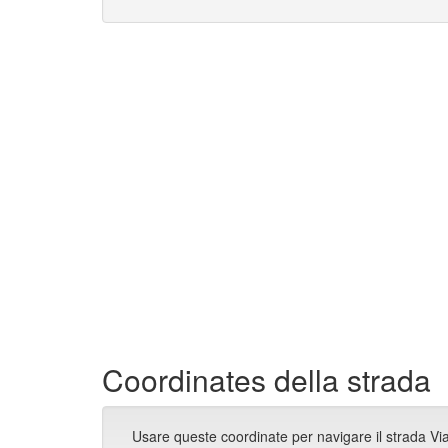
Coordinates della strada
Usare queste coordinate per navigare il strada Vi