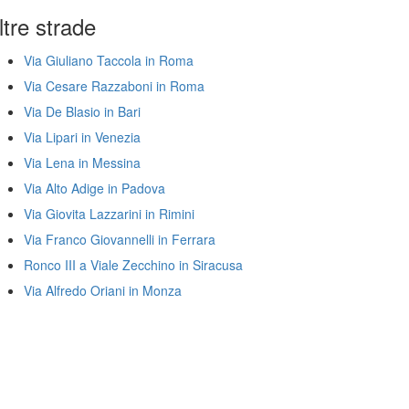
ltre strade
Via Giuliano Taccola in Roma
Via Cesare Razzaboni in Roma
Via De Blasio in Bari
Via Lipari in Venezia
Via Lena in Messina
Via Alto Adige in Padova
Via Giovita Lazzarini in Rimini
Via Franco Giovannelli in Ferrara
Ronco III a Viale Zecchino in Siracusa
Via Alfredo Oriani in Monza