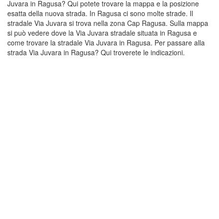
Juvara in Ragusa? Qui potete trovare la mappa e la posizione
esatta della nuova strada. In Ragusa ci sono molte strade. Il
stradale Via Juvara si trova nella zona Cap Ragusa. Sulla mappa
si può vedere dove la Via Juvara stradale situata in Ragusa e
come trovare la stradale Via Juvara in Ragusa. Per passare alla
strada Via Juvara in Ragusa? Qui troverete le indicazioni.