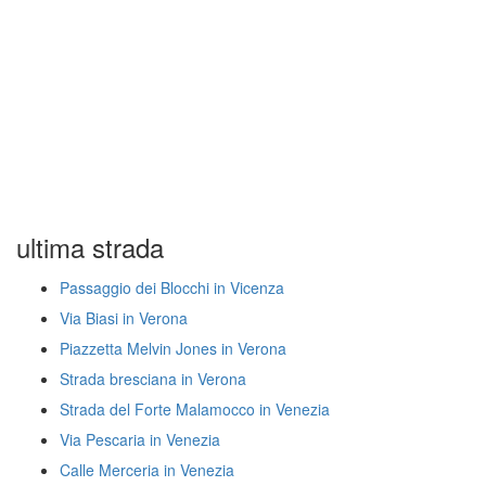
ultima strada
Passaggio dei Blocchi in Vicenza
Via Biasi in Verona
Piazzetta Melvin Jones in Verona
Strada bresciana in Verona
Strada del Forte Malamocco in Venezia
Via Pescaria in Venezia
Calle Merceria in Venezia