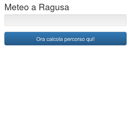
Meteo a Ragusa
Ora calcola percorso qui!