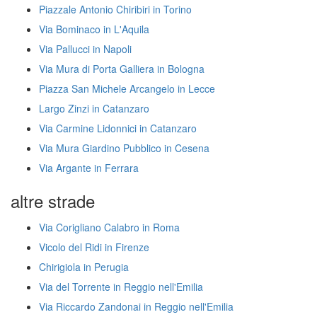
Piazzale Antonio Chiribiri in Torino
Via Bominaco in L'Aquila
Via Pallucci in Napoli
Via Mura di Porta Galliera in Bologna
Piazza San Michele Arcangelo in Lecce
Largo Zinzi in Catanzaro
Via Carmine Lidonnici in Catanzaro
Via Mura Giardino Pubblico in Cesena
Via Argante in Ferrara
altre strade
Via Corigliano Calabro in Roma
Vicolo del Ridi in Firenze
Chirigiola in Perugia
Via del Torrente in Reggio nell'Emilia
Via Riccardo Zandonai in Reggio nell'Emilia