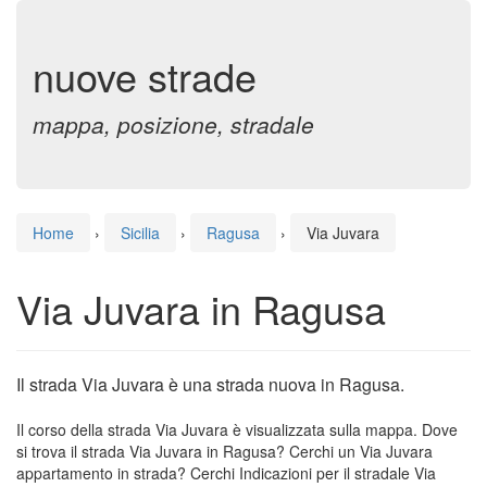
nuove strade
mappa, posizione, stradale
Home
›
Sicilia
›
Ragusa
›
Via Juvara
Via Juvara in Ragusa
Il strada Via Juvara è una strada nuova in Ragusa.
Il corso della strada Via Juvara è visualizzata sulla mappa. Dove
si trova il strada Via Juvara in Ragusa? Cerchi un Via Juvara
appartamento in strada? Cerchi Indicazioni per il stradale Via