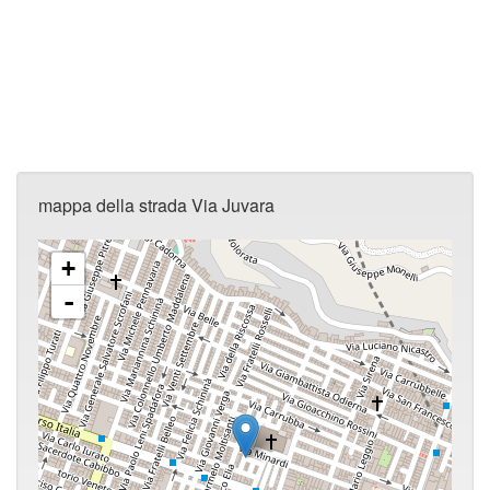
mappa della strada Via Juvara
+
-