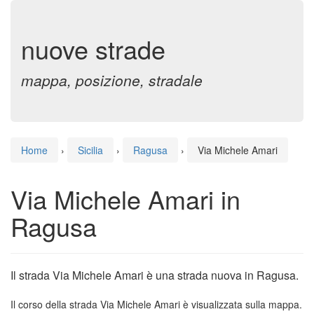
nuove strade
mappa, posizione, stradale
Home
›
Sicilia
›
Ragusa
›
Via Michele Amari
Via Michele Amari in
Ragusa
Il strada Via Michele Amari è una strada nuova in Ragusa.
Il corso della strada Via Michele Amari è visualizzata sulla mappa.