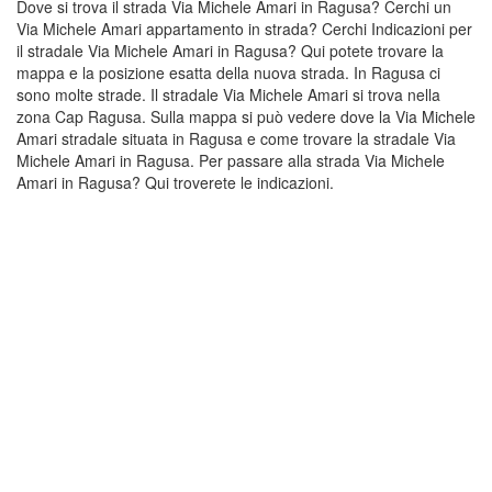
Dove si trova il strada Via Michele Amari in Ragusa? Cerchi un
Via Michele Amari appartamento in strada? Cerchi Indicazioni per
il stradale Via Michele Amari in Ragusa? Qui potete trovare la
mappa e la posizione esatta della nuova strada. In Ragusa ci
sono molte strade. Il stradale Via Michele Amari si trova nella
zona Cap Ragusa. Sulla mappa si può vedere dove la Via Michele
Amari stradale situata in Ragusa e come trovare la stradale Via
Michele Amari in Ragusa. Per passare alla strada Via Michele
Amari in Ragusa? Qui troverete le indicazioni.