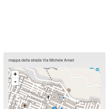
mappa della strada Via Michele Amari
+
-