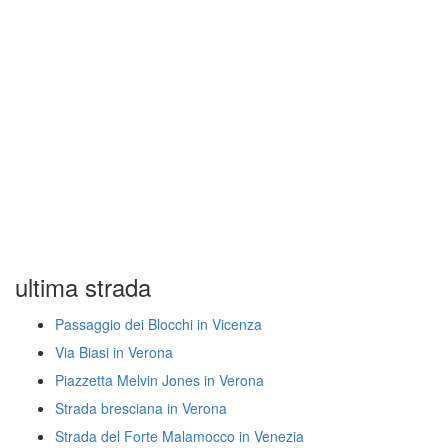
ultima strada
Passaggio dei Blocchi in Vicenza
Via Biasi in Verona
Piazzetta Melvin Jones in Verona
Strada bresciana in Verona
Strada del Forte Malamocco in Venezia