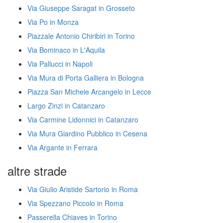
Via Giuseppe Saragat in Grosseto
Via Po in Monza
Piazzale Antonio Chiribiri in Torino
Via Bominaco in L'Aquila
Via Pallucci in Napoli
Via Mura di Porta Galliera in Bologna
Piazza San Michele Arcangelo in Lecce
Largo Zinzi in Catanzaro
Via Carmine Lidonnici in Catanzaro
Via Mura Giardino Pubblico in Cesena
Via Argante in Ferrara
altre strade
Via Giulio Aristide Sartorio in Roma
Via Spezzano Piccolo in Roma
Passerella Chiaves in Torino