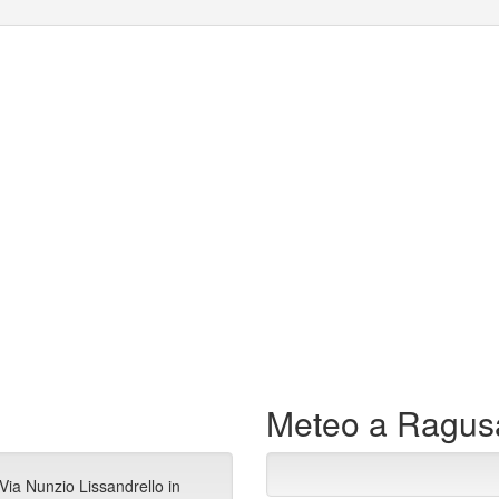
Meteo a Ragus
Via Nunzio Lissandrello in