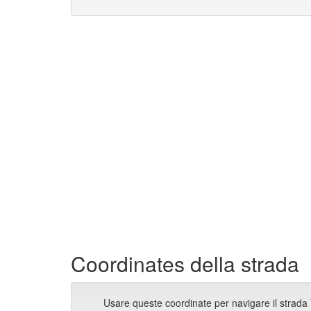
Coordinates della strada
Usare queste coordinate per navigare il strada 