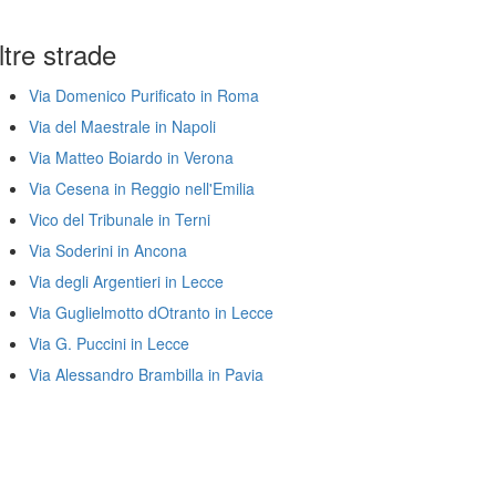
ltre strade
Via Domenico Purificato in Roma
Via del Maestrale in Napoli
Via Matteo Boiardo in Verona
Via Cesena in Reggio nell'Emilia
Vico del Tribunale in Terni
Via Soderini in Ancona
Via degli Argentieri in Lecce
Via Guglielmotto dOtranto in Lecce
Via G. Puccini in Lecce
Via Alessandro Brambilla in Pavia