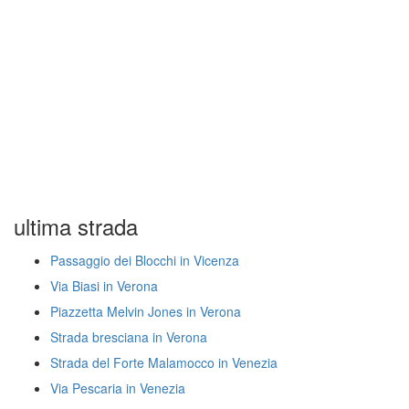
ultima strada
Passaggio dei Blocchi in Vicenza
Via Biasi in Verona
Piazzetta Melvin Jones in Verona
Strada bresciana in Verona
Strada del Forte Malamocco in Venezia
Via Pescaria in Venezia