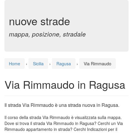
nuove strade
mappa, posizione, stradale
Home
›
Sicilia
›
Ragusa
›
Via Rimmaudo
Via Rimmaudo in Ragusa
Il strada Via Rimmaudo è una strada nuova in Ragusa.
Il corso della strada Via Rimmaudo è visualizzata sulla mappa.
Dove si trova il strada Via Rimmaudo in Ragusa? Cerchi un Via
Rimmaudo appartamento in strada? Cerchi Indicazioni per il