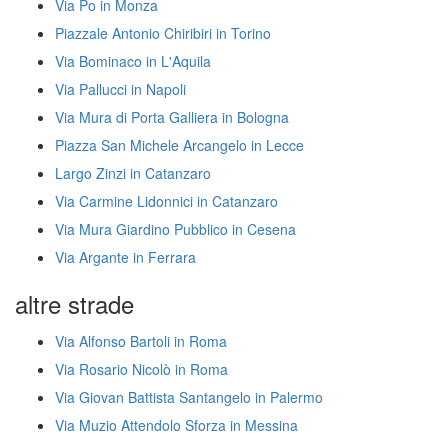
Via Po in Monza
Piazzale Antonio Chiribiri in Torino
Via Bominaco in L'Aquila
Via Pallucci in Napoli
Via Mura di Porta Galliera in Bologna
Piazza San Michele Arcangelo in Lecce
Largo Zinzi in Catanzaro
Via Carmine Lidonnici in Catanzaro
Via Mura Giardino Pubblico in Cesena
Via Argante in Ferrara
altre strade
Via Alfonso Bartoli in Roma
Via Rosario Nicolò in Roma
Via Giovan Battista Santangelo in Palermo
Via Muzio Attendolo Sforza in Messina