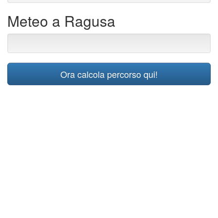
Meteo a Ragusa
Ora calcola percorso qui!