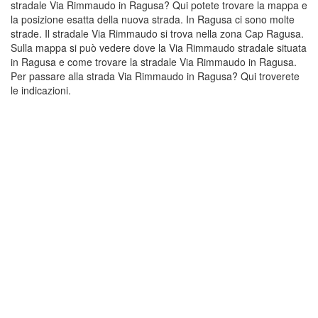
stradale Via Rimmaudo in Ragusa? Qui potete trovare la mappa e
la posizione esatta della nuova strada. In Ragusa ci sono molte
strade. Il stradale Via Rimmaudo si trova nella zona Cap Ragusa.
Sulla mappa si può vedere dove la Via Rimmaudo stradale situata
in Ragusa e come trovare la stradale Via Rimmaudo in Ragusa.
Per passare alla strada Via Rimmaudo in Ragusa? Qui troverete
le indicazioni.