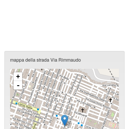
mappa della strada Via Rimmaudo
+
-