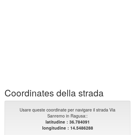
Coordinates della strada
Usare queste coordinate per navigare il strada Via
Sanremo in Ragusa::
latitudine：36.784091
longitudine：14.5486288