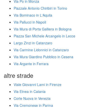
Via Po in Monza
Piazzale Antonio Chiribiri in Torino
Via Bominaco in L'Aquila
Via Pallucci in Napoli
Via Mura di Porta Galliera in Bologna
Piazza San Michele Arcangelo in Lecce
Largo Zinzi in Catanzaro
Via Carmine Lidonnici in Catanzaro
Via Mura Giardino Pubblico in Cesena
Via Argante in Ferrara
altre strade
Viale Giovanni Lami in Firenze
Via Etnea in Catania
Corte Nuova in Venezia
Via Cremonese in Parma