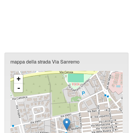
mappa della strada Via Sanremo
+
-