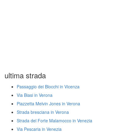
ultima strada
Passaggio dei Blocchi in Vicenza
Via Biasi in Verona
Piazzetta Melvin Jones in Verona
Strada bresciana in Verona
Strada del Forte Malamocco in Venezia
Via Pescaria in Venezia