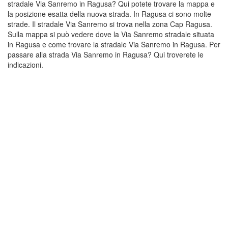
stradale Via Sanremo in Ragusa? Qui potete trovare la mappa e
la posizione esatta della nuova strada. In Ragusa ci sono molte
strade. Il stradale Via Sanremo si trova nella zona Cap Ragusa.
Sulla mappa si può vedere dove la Via Sanremo stradale situata
in Ragusa e come trovare la stradale Via Sanremo in Ragusa. Per
passare alla strada Via Sanremo in Ragusa? Qui troverete le
indicazioni.