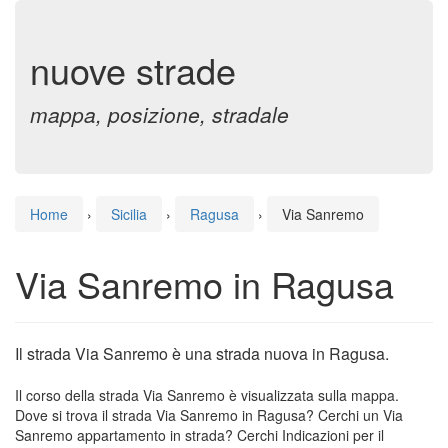
nuove strade
mappa, posizione, stradale
Home
›
Sicilia
›
Ragusa
›
Via Sanremo
Via Sanremo in Ragusa
Il strada Via Sanremo è una strada nuova in Ragusa.
Il corso della strada Via Sanremo è visualizzata sulla mappa.
Dove si trova il strada Via Sanremo in Ragusa? Cerchi un Via
Sanremo appartamento in strada? Cerchi Indicazioni per il