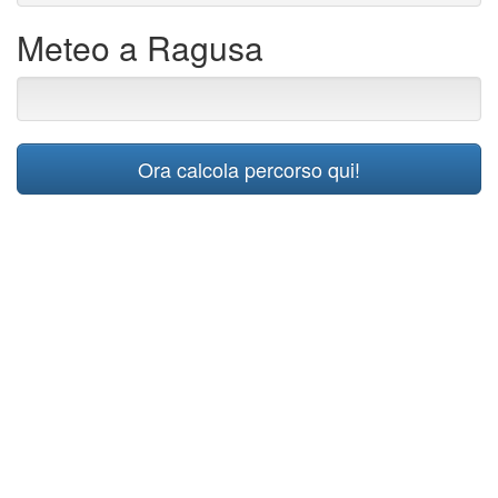
Meteo a Ragusa
Ora calcola percorso qui!