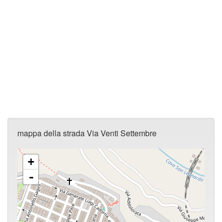
mappa della strada Via Venti Settembre
+
-