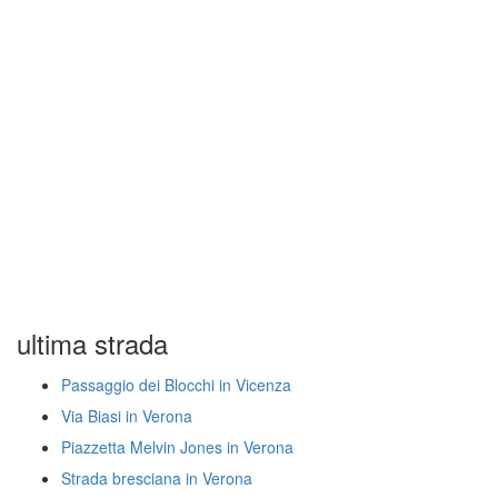
ultima strada
Passaggio dei Blocchi in Vicenza
Via Biasi in Verona
Piazzetta Melvin Jones in Verona
Strada bresciana in Verona