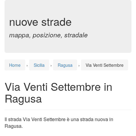
nuove strade
mappa, posizione, stradale
Home
›
Sicilia
›
Ragusa
›
Via Venti Settembre
Via Venti Settembre in
Ragusa
Il strada Via Venti Settembre è una strada nuova in
Ragusa.