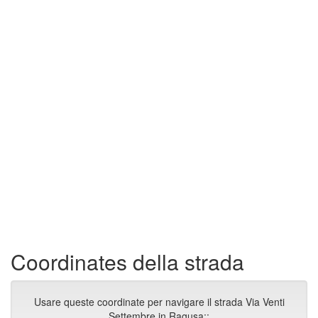
Coordinates della strada
Usare queste coordinate per navigare il strada Via Venti
Settembre in Ragusa::