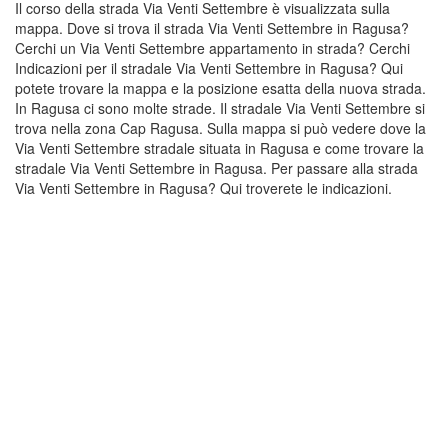
Il corso della strada Via Venti Settembre è visualizzata sulla
mappa. Dove si trova il strada Via Venti Settembre in Ragusa?
Cerchi un Via Venti Settembre appartamento in strada? Cerchi
Indicazioni per il stradale Via Venti Settembre in Ragusa? Qui
potete trovare la mappa e la posizione esatta della nuova strada.
In Ragusa ci sono molte strade. Il stradale Via Venti Settembre si
trova nella zona Cap Ragusa. Sulla mappa si può vedere dove la
Via Venti Settembre stradale situata in Ragusa e come trovare la
stradale Via Venti Settembre in Ragusa. Per passare alla strada
Via Venti Settembre in Ragusa? Qui troverete le indicazioni.