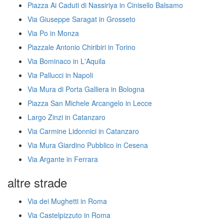
Piazza Ai Caduti di Nassiriya in Cinisello Balsamo
Via Giuseppe Saragat in Grosseto
Via Po in Monza
Piazzale Antonio Chiribiri in Torino
Via Bominaco in L'Aquila
Via Pallucci in Napoli
Via Mura di Porta Galliera in Bologna
Piazza San Michele Arcangelo in Lecce
Largo Zinzi in Catanzaro
Via Carmine Lidonnici in Catanzaro
Via Mura Giardino Pubblico in Cesena
Via Argante in Ferrara
altre strade
Via dei Mughetti in Roma
Via Castelpizzuto in Roma