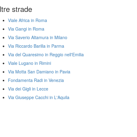
ltre strade
Viale Africa in Roma
Via Gangi in Roma
Via Saverio Altamura in Milano
Via Riccardo Barilla in Parma
Via del Quaresimo in Reggio nell'Emilia
Viale Lugano in Rimini
Via Motta San Damiano in Pavia
Fondamenta Radi in Venezia
Via dei Gigli in Lecce
Via Giuseppe Cacchi in L'Aquila