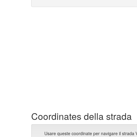
Coordinates della strada
Usare queste coordinate per navigare il strada Vi