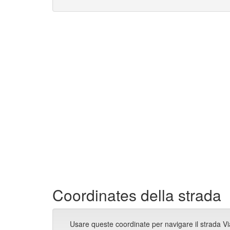
Coordinates della strada
Usare queste coordinate per navigare il strada Vi