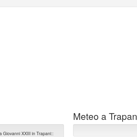
Meteo a Trapan
a Giovanni XXIII in Trapani::