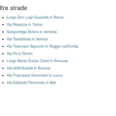
ltre strade
Largo Don Luigi Guanella in Roma
Via Rosazza in Torino
Sotoportego Botera in Venezia
Via Teodolinda in Verona
Via Telemaco Signorini in Reggio nell'Emilia
Via Po in Rimini
Largo Maria Grazia Cutuli in Siracusa
Via dellIndustria in Ancona
Via Francesco Geminiani in Lucca
Via Edoardo Perroncito in Asti