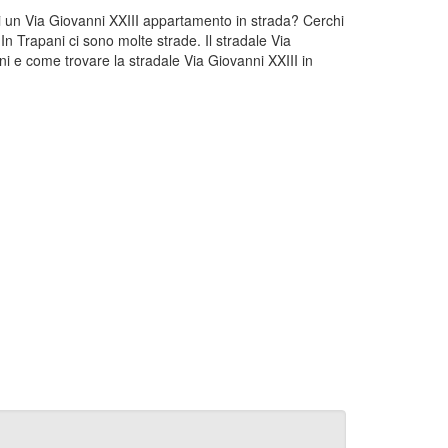
chi un Via Giovanni XXIII appartamento in strada? Cerchi
In Trapani ci sono molte strade. Il stradale Via
ni e come trovare la stradale Via Giovanni XXIII in