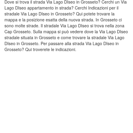
Dove si trova il strada Via Lago DIseo in Grosseto? Cerchi un Via
Lago DIseo appartamento in strada? Cerchi Indicazioni per il
stradale Via Lago DIseo in Grosseto? Qui potete trovare la
mappa e la posizione esatta della nuova strada. In Grosseto ci
sono molte strade. Il stradale Via Lago DIseo si trova nella zona
Cap Grosseto. Sulla mappa si può vedere dove la Via Lago DIseo
stradale situata in Grosseto e come trovare la stradale Via Lago
DIseo in Grosseto. Per passare alla strada Via Lago DIseo in
Grosseto? Qui troverete le indicazioni.