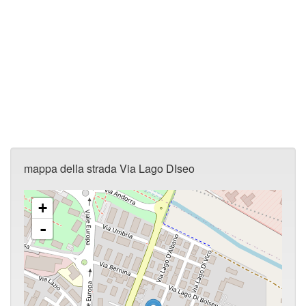
mappa della strada Via Lago DIseo
+
-