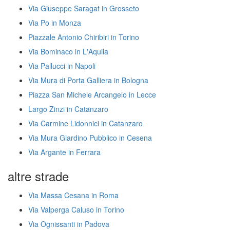
Via Giuseppe Saragat in Grosseto
Via Po in Monza
Piazzale Antonio Chiribiri in Torino
Via Bominaco in L'Aquila
Via Pallucci in Napoli
Via Mura di Porta Galliera in Bologna
Piazza San Michele Arcangelo in Lecce
Largo Zinzi in Catanzaro
Via Carmine Lidonnici in Catanzaro
Via Mura Giardino Pubblico in Cesena
Via Argante in Ferrara
altre strade
Via Massa Cesana in Roma
Via Valperga Caluso in Torino
Via Ognissanti in Padova