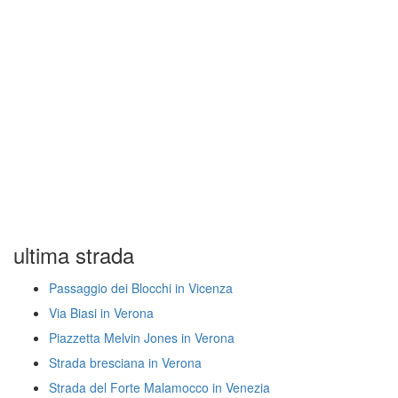
ultima strada
Passaggio dei Blocchi in Vicenza
Via Biasi in Verona
Piazzetta Melvin Jones in Verona
Strada bresciana in Verona
Strada del Forte Malamocco in Venezia