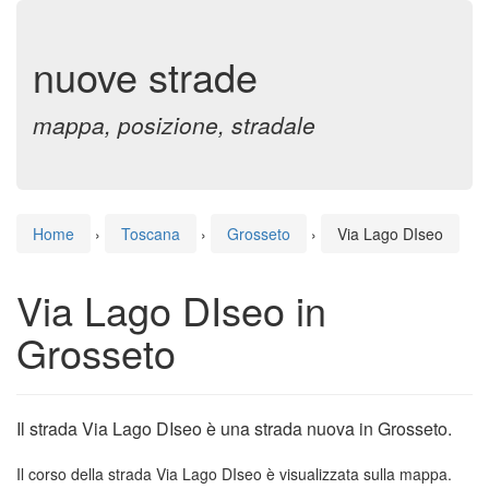
nuove strade
mappa, posizione, stradale
Home
›
Toscana
›
Grosseto
›
Via Lago DIseo
Via Lago DIseo in
Grosseto
Il strada Via Lago DIseo è una strada nuova in Grosseto.
Il corso della strada Via Lago DIseo è visualizzata sulla mappa.