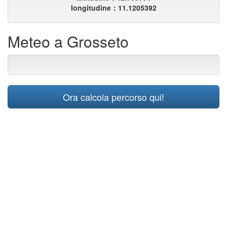
longitudine：11.1205392
Meteo a Grosseto
Ora calcola percorso qui!