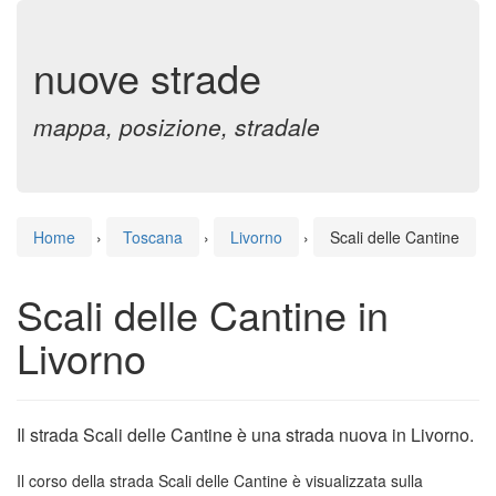
nuove strade
mappa, posizione, stradale
Home
›
Toscana
›
Livorno
›
Scali delle Cantine
Scali delle Cantine in
Livorno
Il strada Scali delle Cantine è una strada nuova in Livorno.
Il corso della strada Scali delle Cantine è visualizzata sulla