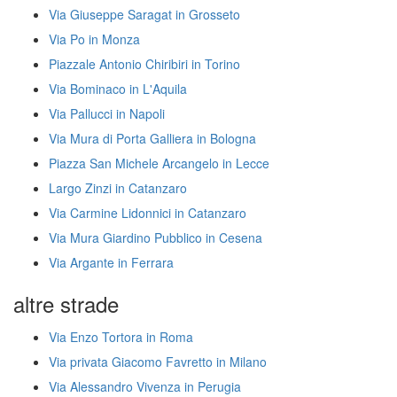
Via Giuseppe Saragat in Grosseto
Via Po in Monza
Piazzale Antonio Chiribiri in Torino
Via Bominaco in L'Aquila
Via Pallucci in Napoli
Via Mura di Porta Galliera in Bologna
Piazza San Michele Arcangelo in Lecce
Largo Zinzi in Catanzaro
Via Carmine Lidonnici in Catanzaro
Via Mura Giardino Pubblico in Cesena
Via Argante in Ferrara
altre strade
Via Enzo Tortora in Roma
Via privata Giacomo Favretto in Milano
Via Alessandro Vivenza in Perugia