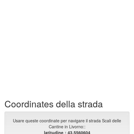
Coordinates della strada
Usare queste coordinate per navigare il strada Scali delle
Cantine in Livorno::
latitudine：43.5560604