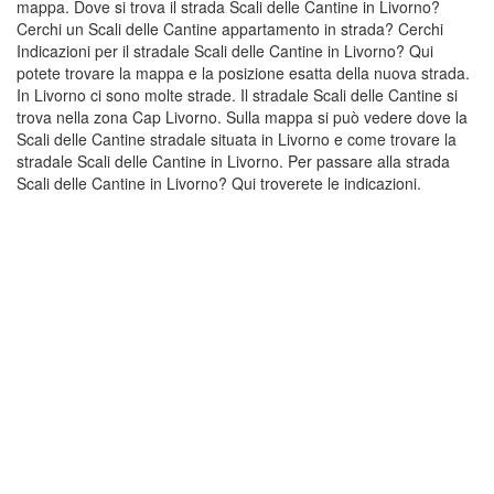
mappa. Dove si trova il strada Scali delle Cantine in Livorno?
Cerchi un Scali delle Cantine appartamento in strada? Cerchi
Indicazioni per il stradale Scali delle Cantine in Livorno? Qui
potete trovare la mappa e la posizione esatta della nuova strada.
In Livorno ci sono molte strade. Il stradale Scali delle Cantine si
trova nella zona Cap Livorno. Sulla mappa si può vedere dove la
Scali delle Cantine stradale situata in Livorno e come trovare la
stradale Scali delle Cantine in Livorno. Per passare alla strada
Scali delle Cantine in Livorno? Qui troverete le indicazioni.