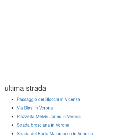
ultima strada
Passaggio dei Blocchi in Vicenza
Via Biasi in Verona
Piazzetta Melvin Jones in Verona
Strada bresciana in Verona
Strada del Forte Malamocco in Venezia