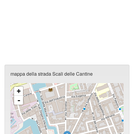
mappa della strada Scali delle Cantine
+
-