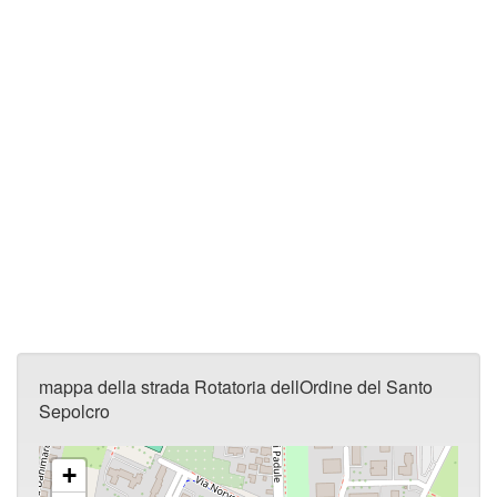
mappa della strada Rotatoria dellOrdine del Santo
Sepolcro
+