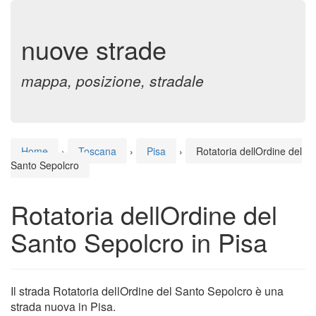
nuove strade
mappa, posizione, stradale
Home
›
Toscana
›
Pisa
›
Rotatoria dellOrdine del
Santo Sepolcro
Rotatoria dellOrdine del
Santo Sepolcro in Pisa
Il strada Rotatoria dellOrdine del Santo Sepolcro è una
strada nuova in Pisa.