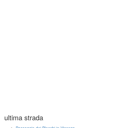
ultima strada