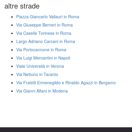
altre strade
Piazza Giancarlo Vallauri in Roma
Via Giuseppe Berneri in Roma
Via Caselle Torinese in Roma
Largo Adriano Carcani in Roma
Via Portocannone in Roma
Via Luigi Mercantini in Napoli
Viale Università in Verona
Via Nettuno in Taranto
Via Fratelli Ermenegildo e Rinaldo Agazzi in Bergamo
Via Gianni Alfani in Modena