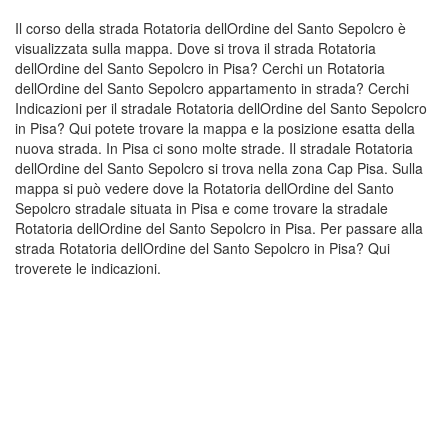
Il corso della strada Rotatoria dellOrdine del Santo Sepolcro è
visualizzata sulla mappa. Dove si trova il strada Rotatoria
dellOrdine del Santo Sepolcro in Pisa? Cerchi un Rotatoria
dellOrdine del Santo Sepolcro appartamento in strada? Cerchi
Indicazioni per il stradale Rotatoria dellOrdine del Santo Sepolcro
in Pisa? Qui potete trovare la mappa e la posizione esatta della
nuova strada. In Pisa ci sono molte strade. Il stradale Rotatoria
dellOrdine del Santo Sepolcro si trova nella zona Cap Pisa. Sulla
mappa si può vedere dove la Rotatoria dellOrdine del Santo
Sepolcro stradale situata in Pisa e come trovare la stradale
Rotatoria dellOrdine del Santo Sepolcro in Pisa. Per passare alla
strada Rotatoria dellOrdine del Santo Sepolcro in Pisa? Qui
troverete le indicazioni.