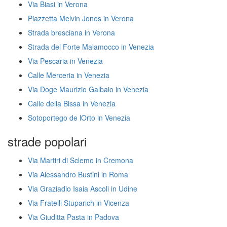
Via Biasi in Verona
Piazzetta Melvin Jones in Verona
Strada bresciana in Verona
Strada del Forte Malamocco in Venezia
Via Pescaria in Venezia
Calle Merceria in Venezia
Via Doge Maurizio Galbaio in Venezia
Calle della Bissa in Venezia
Sotoportego de lOrto in Venezia
strade popolari
Via Martiri di Sclemo in Cremona
Via Alessandro Bustini in Roma
Via Graziadio Isaia Ascoli in Udine
Via Fratelli Stuparich in Vicenza
Via Giuditta Pasta in Padova