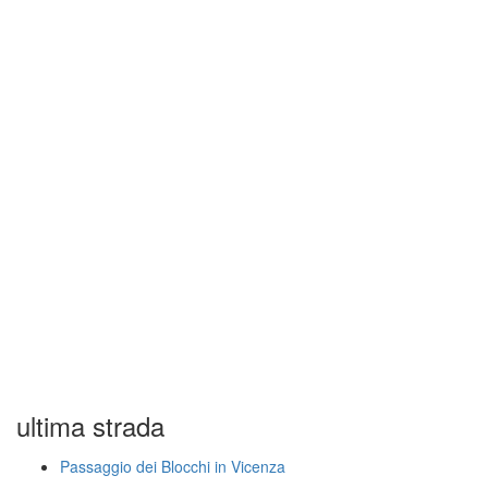
ultima strada
Passaggio dei Blocchi in Vicenza