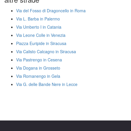
Via del Fosso di Dragoncello in Roma
Via L. Barba in Palermo
Via Umberto I in Catania
Via Leone Colle in Venezia
Piazza Euripide in Siracusa
Via Calisto Calcagno in Siracusa
Via Pastrengo in Cesena
Via Dogana in Grosseto
Via Romanengo in Gela
Via G. delle Bande Nere in Lecce