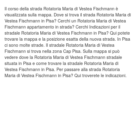
Il corso della strada Rotatoria Maria di Vestea Fischmann è
visualizzata sulla mappa. Dove si trova il strada Rotatoria Maria di
Vestea Fischmann in Pisa? Cerchi un Rotatoria Maria di Vestea
Fischmann appartamento in strada? Cerchi Indicazioni per il
stradale Rotatoria Maria di Vestea Fischmann in Pisa? Qui potete
trovare la mappa e la posizione esatta della nuova strada. In Pisa
ci sono molte strade. Il stradale Rotatoria Maria di Vestea
Fischmann si trova nella zona Cap Pisa. Sulla mappa si può
vedere dove la Rotatoria Maria di Vestea Fischmann stradale
situata in Pisa e come trovare la stradale Rotatoria Maria di
Vestea Fischmann in Pisa. Per passare alla strada Rotatoria
Maria di Vestea Fischmann in Pisa? Qui troverete le indicazioni.