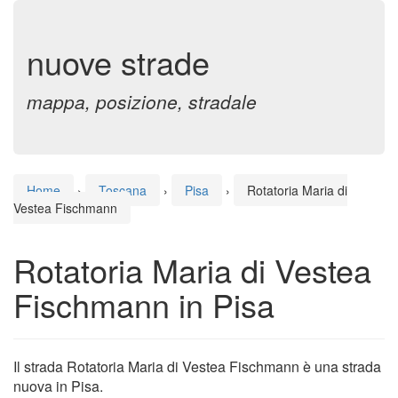
nuove strade
mappa, posizione, stradale
Home
›
Toscana
›
Pisa
›
Rotatoria Maria di
Vestea Fischmann
Rotatoria Maria di Vestea
Fischmann in Pisa
Il strada Rotatoria Maria di Vestea Fischmann è una strada
nuova in Pisa.